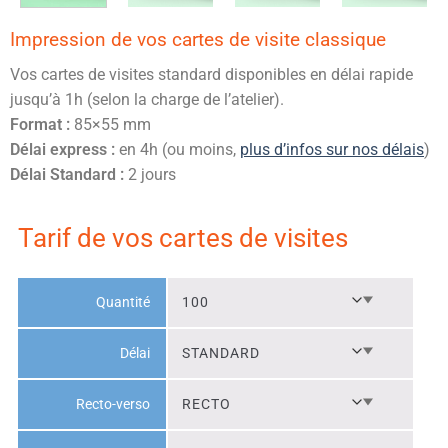
Impression de vos cartes de visite classique
Vos cartes de visites standard disponibles en délai rapide
jusqu’à 1h (selon la charge de l’atelier).
Format :
85×55 mm
Délai express :
en 4h (ou moins,
plus d’infos sur nos délais
)
Délai Standard :
2 jours
Tarif de vos cartes de visites
Quantité
Délai
Recto-verso