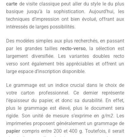
carte
de visite classique peut aller du style le du plus
basique jusqu’à la sophistication. Aujourd’hui, les
techniques d’impression ont bien évolué, offrant aux
intéressés de larges possibilités.
Des modèles simples aux plus recherchés, en passant
par les grandes tailles
recto-verso
, la sélection est
largement diversifiée. Les variantes doubles recto
verso sont également très appréciables et offrent un
large espace d’inscription disponible.
Le grammage est un indice crucial dans le choix de
votre carton professionnel. Ce dernier représente
l’épaisseur du papier, et donc sa durabilité. En effet,
plus le grammage est élevé, plus le document sera
rigide. Son unité de mesure s’exprime en
g/m
2
. Les
imprimeries proposent généralement un grammage de
papier
compris entre 200 et 400 g. Toutefois, il serait