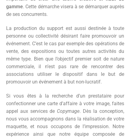
gamme
. Cette démarche visera à se démarquer auprès
de ses concurrents.
La production du support est aussi destinée à toute
personne ou collectivité désirant faire promouvoir un
événement. C’est le cas par exemple des opérations de
vente, des expositions ou toutes autres activités du
même type. Bien que l’objectif premier soit de nature
commerciale, il n’est pas rare de rencontrer des
associations utiliser le dispositif dans le but de
promouvoir un événement à but non-lucratif.
Si vous êtes à la recherche d’un prestataire pour
confectionner une carte d’affaire à votre image, faites
appel aux services de
Copymage
. Dès la conception,
nous vous accompagnons dans la réalisation de votre
maquette, et nous occupons de l’impression. Notre
expérience ainsi que notre équipe composée de