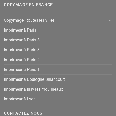
COPYMAGE EN FRANCE
Copymage : toutes les villes
Imprimeur à Paris
Imprimeur à Paris 8
Imprimeur à Paris 3
Imprimeur à Paris 2
Imprimeur à Paris 1
Imprimeur à Boulogne Billancourt
Imprimeur à Issy les moulineaux
Imprimeur à Lyon
CONTACTEZ NOUS