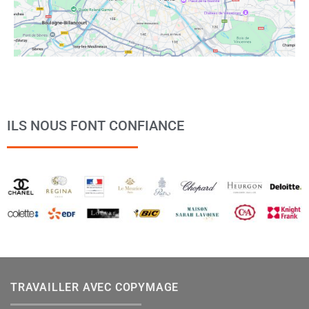
ILS NOUS FONT CONFIANCE
TRAVAILLER AVEC COPYMAGE