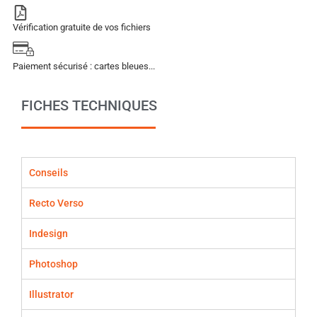
Vérification gratuite de vos fichiers
Paiement sécurisé : cartes bleues...
FICHES TECHNIQUES
Conseils
Recto Verso
Indesign
Photoshop
Illustrator