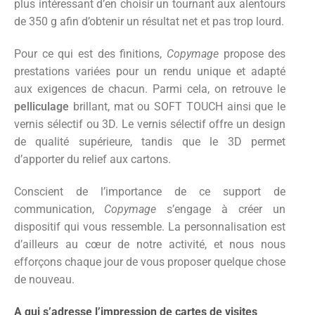
plus intéressant d’en choisir un tournant aux alentours
de 350 g afin d’obtenir un résultat net et pas trop lourd.
Pour ce qui est des finitions,
Copymage
propose des
prestations variées pour un rendu unique et adapté
aux exigences de chacun. Parmi cela, on retrouve le
pelliculage
brillant, mat ou SOFT TOUCH ainsi que le
vernis sélectif ou 3D. Le vernis sélectif offre un design
de qualité supérieure, tandis que le 3D permet
d’apporter du relief aux cartons.
Conscient de l’importance de ce support de
communication,
Copymage
s’engage à créer un
dispositif qui vous ressemble. La personnalisation est
d’ailleurs au cœur de notre activité, et nous nous
efforçons chaque jour de vous proposer quelque chose
de nouveau.
A qui s’adresse l’impression de cartes de visites