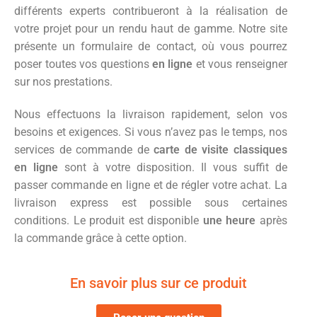
différents experts contribueront à la réalisation de
votre projet pour un rendu haut de gamme. Notre site
présente un formulaire de contact, où vous pourrez
poser toutes vos questions
en ligne
et vous renseigner
sur nos prestations.
Nous effectuons la livraison rapidement, selon vos
besoins et exigences. Si vous n’avez pas le temps, nos
services de commande de
carte de visite classiques
en ligne
sont à votre disposition. Il vous suffit de
passer commande en ligne et de régler votre achat. La
livraison express est possible sous certaines
conditions. Le produit est disponible
une heure
après
la commande grâce à cette option.
En savoir plus sur ce produit