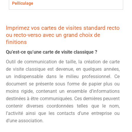
Pelliculage
Imprimez vos cartes de visites standard recto
ou recto-verso avec un grand choix de
finitions
Qu’est-ce qu’une carte de visite classique ?
Outil de communication de taille, la création de carte
de visite classique est devenue, en quelques années,
un indispensable dans le milieu professionnel. Ce
document se présente sous forme de papier plus ou
moins rigide, contenant un ensemble d’informations
destinées à être communiquées. Ces dernières peuvent
contenir diverses coordonnées telles que le nom,
l’activité ainsi que les contacts d’une entreprise ou
d’une association.