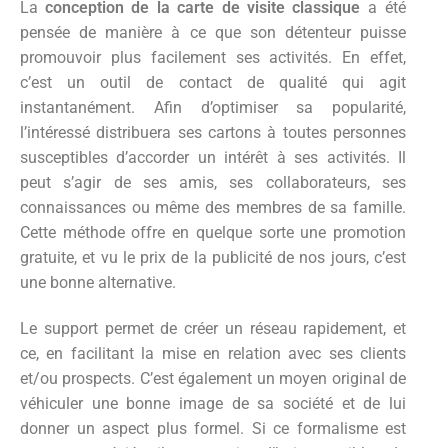
La
conception de la carte de visite
classique
a été
pensée de manière à ce que son détenteur puisse
promouvoir plus facilement ses activités. En effet,
c’est un outil de contact de qualité qui agit
instantanément. Afin d’optimiser sa popularité,
l’intéressé distribuera ses cartons à toutes personnes
susceptibles d’accorder un intérêt à ses activités. Il
peut s’agir de ses amis, ses collaborateurs, ses
connaissances ou même des membres de sa famille.
Cette méthode offre en quelque sorte une promotion
gratuite, et vu le prix de la publicité de nos jours, c’est
une bonne alternative.
Le support permet de créer un réseau rapidement, et
ce, en facilitant la mise en relation avec ses clients
et/ou prospects. C’est également un moyen original de
véhiculer une bonne image de sa société et de lui
donner un aspect plus formel. Si ce formalisme est