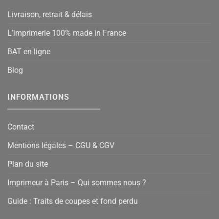
Livraison, retrait & délais
L’imprimerie 100% made in France
BAT en ligne
Blog
INFORMATIONS
Contact
Mentions légales – CGU & CGV
Plan du site
Imprimeur à Paris – Qui sommes nous ?
Guide : Traits de coupes et fond perdu