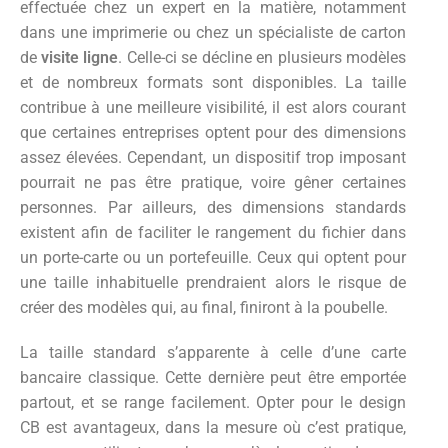
effectuée chez un expert en la matière, notamment
dans une imprimerie ou chez un spécialiste de carton
de
visite ligne
. Celle-ci se décline en plusieurs modèles
et de nombreux formats sont disponibles. La taille
contribue à une meilleure visibilité, il est alors courant
que certaines entreprises optent pour des dimensions
assez élevées. Cependant, un dispositif trop imposant
pourrait ne pas être pratique, voire gêner certaines
personnes. Par ailleurs, des dimensions standards
existent afin de faciliter le rangement du fichier dans
un porte-carte ou un portefeuille. Ceux qui optent pour
une taille inhabituelle prendraient alors le risque de
créer des modèles qui, au final, finiront à la poubelle.
La taille standard s’apparente à celle d’une carte
bancaire classique. Cette dernière peut être emportée
partout, et se range facilement. Opter pour le design
CB est avantageux, dans la mesure où c’est pratique,