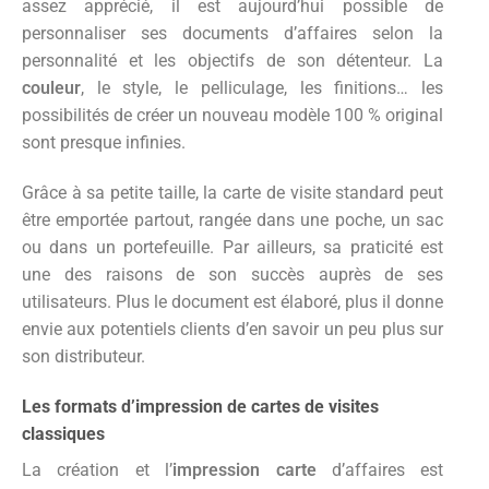
assez apprécié, il est aujourd’hui possible de
personnaliser ses documents d’affaires selon la
personnalité et les objectifs de son détenteur. La
couleur
, le style, le pelliculage, les finitions… les
possibilités de créer un nouveau modèle 100 % original
sont presque infinies.
Grâce à sa petite taille, la carte de visite standard peut
être emportée partout, rangée dans une poche, un sac
ou dans un portefeuille. Par ailleurs, sa praticité est
une des raisons de son succès auprès de ses
utilisateurs. Plus le document est élaboré, plus il donne
envie aux potentiels clients d’en savoir un peu plus sur
son distributeur.
Les formats d’impression de cartes de visites
classiques
La création et l’
impression carte
d’affaires est