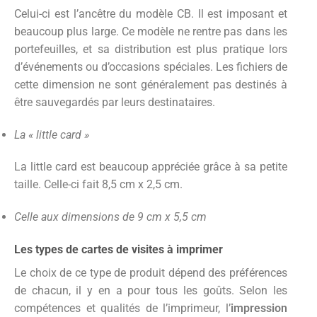
Celui-ci est l’ancêtre du modèle CB. Il est imposant et
beaucoup plus large. Ce modèle ne rentre pas dans les
portefeuilles, et sa distribution est plus pratique lors
d’événements ou d’occasions spéciales. Les fichiers de
cette dimension ne sont généralement pas destinés à
être sauvegardés par leurs destinataires.
La « little card »
La little card est beaucoup appréciée grâce à sa petite
taille. Celle-ci fait 8,5 cm x 2,5 cm.
Celle aux dimensions de 9 cm x 5,5 cm
Les types de cartes de visites à imprimer
Le choix de ce type de produit dépend des préférences
de chacun, il y en a pour tous les goûts. Selon les
compétences et qualités de l’imprimeur, l’
impression