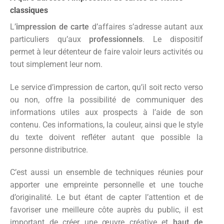
classiques
L’
impression de carte
d’affaires s’adresse autant aux
particuliers qu’aux
professionnels
. Le dispositif
permet à leur détenteur de faire valoir leurs activités ou
tout simplement leur nom.
Le service d’impression de carton, qu’il soit recto verso
ou non, offre la possibilité de communiquer des
informations utiles aux prospects à l’aide de son
contenu. Ces informations, la couleur, ainsi que le style
du texte doivent refléter autant que possible la
personne distributrice.
C’est aussi un ensemble de techniques réunies pour
apporter une empreinte personnelle et une touche
d’originalité. Le but étant de capter l’attention et de
favoriser une meilleure côte auprès du public, il est
important de créer une œuvre créative et
haut de