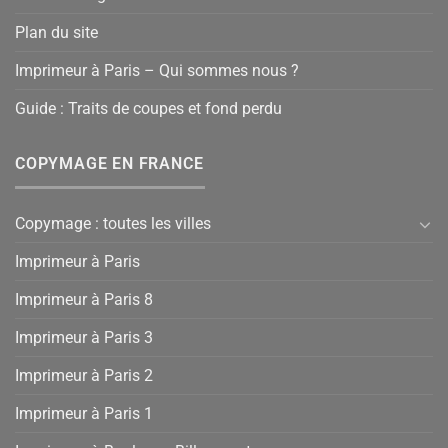
Plan du site
Imprimeur à Paris – Qui sommes nous ?
Guide : Traits de coupes et fond perdu
COPYMAGE EN FRANCE
Copymage : toutes les villes
Imprimeur à Paris
Imprimeur à Paris 8
Imprimeur à Paris 3
Imprimeur à Paris 2
Imprimeur à Paris 1