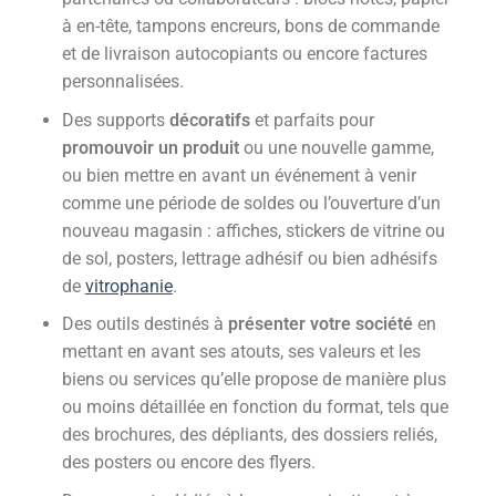
à en-tête, tampons encreurs, bons de commande
et de livraison autocopiants ou encore factures
personnalisées.
Des supports
décoratifs
et parfaits pour
promouvoir
un produit
ou une nouvelle gamme,
ou bien mettre en avant un événement à venir
comme une période de soldes ou l’ouverture d’un
nouveau magasin : affiches, stickers de vitrine ou
de sol, posters, lettrage adhésif ou bien adhésifs
de
vitrophanie
.
Des outils destinés à
présenter votre société
en
mettant en avant ses atouts, ses valeurs et les
biens ou services qu’elle propose de manière plus
ou moins détaillée en fonction du format, tels que
des brochures, des dépliants, des dossiers reliés,
des posters ou encore des flyers.