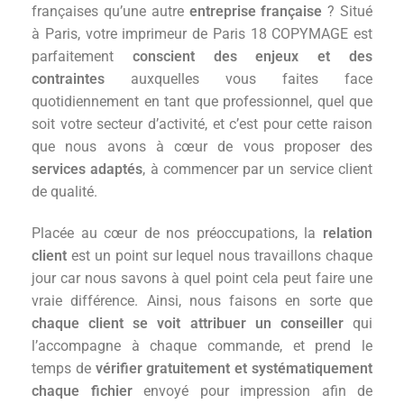
françaises qu’une autre
entreprise française
? Situé
à Paris, votre imprimeur de Paris 18 COPYMAGE est
parfaitement
conscient des enjeux et des
contraintes
auxquelles vous faites face
quotidiennement en tant que professionnel, quel que
soit votre secteur d’activité, et c’est pour cette raison
que nous avons à cœur de vous proposer des
services adaptés
, à commencer par un service client
de qualité.
Placée au cœur de nos préoccupations, la
relation
client
est un point sur lequel nous travaillons chaque
jour car nous savons à quel point cela peut faire une
vraie différence. Ainsi, nous faisons en sorte que
chaque client se voit attribuer un conseiller
qui
l’accompagne à chaque commande, et prend le
temps de
vérifier gratuitement et systématiquement
chaque fichier
envoyé pour impression afin de