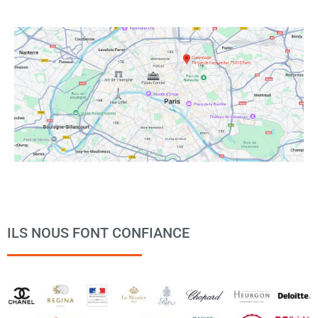
ILS NOUS FONT CONFIANCE