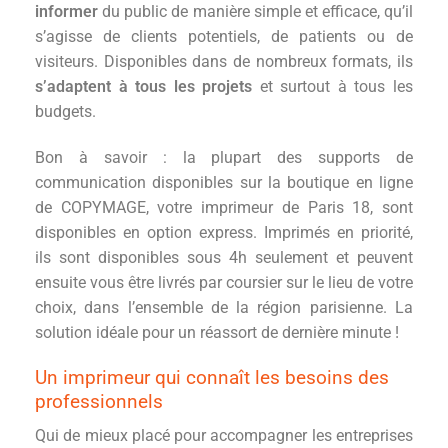
informer
du public de manière simple et efficace, qu’il
s’agisse de clients potentiels, de patients ou de
visiteurs. Disponibles dans de nombreux formats, ils
s’adaptent à tous les projets
et surtout à tous les
budgets.
Bon à savoir : la plupart des supports de
communication disponibles sur la boutique en ligne
de COPYMAGE, votre imprimeur de Paris 18, sont
disponibles en option express. Imprimés en priorité,
ils sont disponibles sous 4h seulement et peuvent
ensuite vous être livrés par coursier sur le lieu de votre
choix, dans l’ensemble de la région parisienne. La
solution idéale pour un réassort de dernière minute !
Un imprimeur qui connaît les besoins des
professionnels
Qui de mieux placé pour accompagner les entreprises