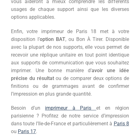
vous aideront à mieux comprendre les différents
usages de chaque support ainsi que les diverses
options applicables.
Enfin, votre imprimeur de Paris 18 met à votre
disposition l’
option BAT
, ou Bon À Tirer. Disponible
avec la plupart de nos supports, elle vous permet de
recevoir une réplique unitaire en tout point identique
aux supports de communication que vous souhaitez
imprimer. Une bonne manière d’
avoir une idée
précise du résultat
ou de comparer deux options de
finitions ou de grammages avant de confirmer
l’impression en plus grande quantité.
Besoin d’un
imprimeur à Paris
et en région
parisienne ? Profitez de notre service d’impression
dans toute l’Ile-de-France et particulièrement à
Paris 8
ou
Paris 17
.