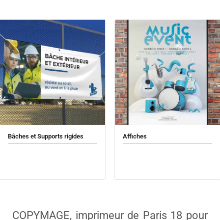
Bâches et Supports rigides
Affiches
COPYMAGE, imprimeur de Paris 18 pour