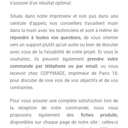
s’assurer d’un résultat optimal.
Situés dans notre imprimerie et non pas dans une
centrale d’appels, nos conseillers travaillent main
dans la main avec les techniciens et sont à même de
répondre à toutes vos questions
, de vous orienter
vers un support plutôt qu’un autre ou bien de discuter
avec vous de la faisabilité de votre projet. Si vous le
souhaitez, ils peuvent également
prendre votre
commande par téléphone ou par email
, ou vous
recevoir chez COPYMAGE, imprimeur de Paris 18,
pour discuter de vive voix de vos objectifs et de vos
contraintes.
Pour vous assurer une complète satisfaction lors de
la réception de votre commande, nous vous
proposons également des
fiches produits
,
disponibles sur chaque page de notre site : celles-ci