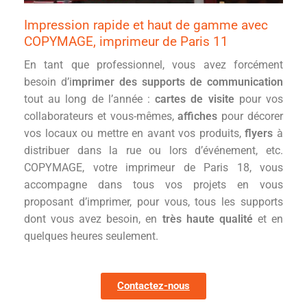
Impression rapide et haut de gamme avec
COPYMAGE, imprimeur de Paris 11
En tant que professionnel, vous avez forcément
besoin d’i
mprimer des supports de communication
tout au long de l’année :
cartes de visite
pour vos
collaborateurs et vous-mêmes,
affiches
pour décorer
vos locaux ou mettre en avant vos produits,
flyers
à
distribuer dans la rue ou lors d’événement, etc.
COPYMAGE, votre imprimeur de Paris 18, vous
accompagne dans tous vos projets en vous
proposant d’imprimer, pour vous, tous les supports
dont vous avez besoin, en
très haute qualité
et en
quelques heures seulement.
Contactez-nous