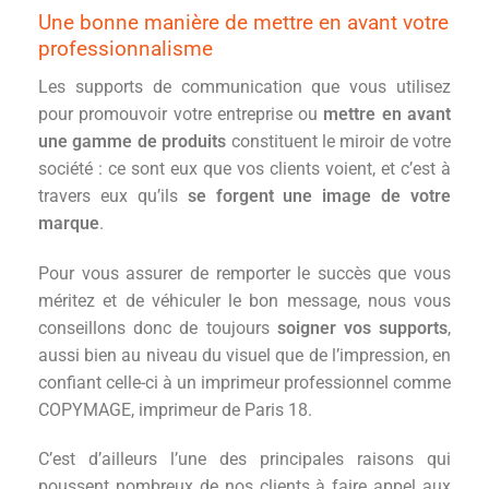
Une bonne manière de mettre en avant votre
professionnalisme
Les supports de communication que vous utilisez
pour promouvoir votre entreprise ou
mettre en avant
une gamme de produits
constituent le miroir de votre
société : ce sont eux que vos clients voient, et c’est à
travers eux qu’ils
se forgent une image de votre
marque
.
Pour vous assurer de remporter le succès que vous
méritez et de véhiculer le bon message, nous vous
conseillons donc de toujours
soigner vos supports
,
aussi bien au niveau du visuel que de l’impression, en
confiant celle-ci à un imprimeur professionnel comme
COPYMAGE, imprimeur de Paris 18.
C’est d’ailleurs l’une des principales raisons qui
poussent nombreux de nos clients à faire appel aux