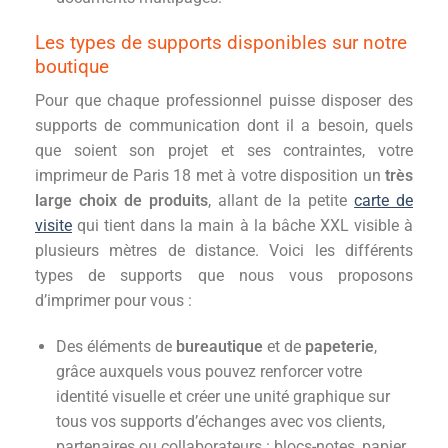
Les types de supports disponibles sur notre
boutique
Pour que chaque professionnel puisse disposer des
supports de communication dont il a besoin, quels
que soient son projet et ses contraintes, votre
imprimeur de Paris 18 met à votre disposition un
très
large choix de produits
, allant de la petite
carte de
visite
qui tient dans la main à la bâche XXL visible à
plusieurs mètres de distance. Voici les différents
types de supports que nous vous proposons
d’imprimer pour vous :
Des éléments de
bureautique
et de
papeterie
,
grâce auxquels vous pouvez renforcer votre
identité visuelle et créer une unité graphique sur
tous vos supports d’échanges avec vos clients,
partenaires ou collaborateurs : blocs-notes, papier