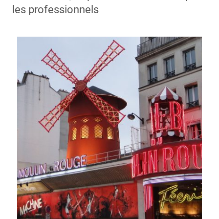
les professionnels