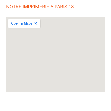
NOTRE IMPRIMERIE A PARIS 18