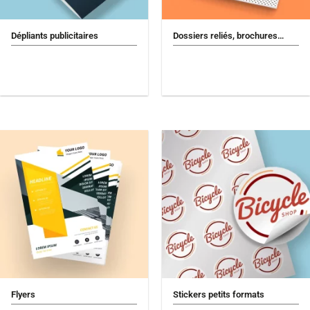
Dépliants publicitaires
Dossiers reliés, brochures…
Flyers
Stickers petits formats