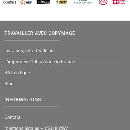
TRAVAILLER AVEC COPYMAGE
Livraison, retrait & délais
L’imprimerie 100% made in France
BAT en ligne
Blog
INFORMATIONS
Contact
Mentions légales – CGU & CGV