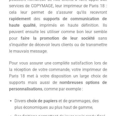
services de COPYMAGE, leur imprimeur de Paris 18 :
cela leur permet de s’assurer qu’ils recevront
rapidement
des
supports de communication de
haute qualité
, imprimés en haute définition. Ils
peuvent ensuite les utiliser comme bon leur semble
pour
faire la promotion de leur société
sans
s’inquiéter de décevoir leurs clients ou de transmettre
le mauvais message.
Pour vous assurer une complète satisfaction lors de
la réception de votre commande, votre imprimeur de
Paris 18 met à votre disposition un large choix de
supports mais aussi de
nombreuses options de
personnalisations
, comme par exemple :
Divers
choix de papiers
et de grammages, des
plus économiques au plus haut de gamme,