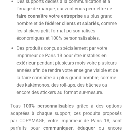
Des supports dédiés à la communication et à
l’image de marque, qui vont vous permettre de
faire connaître votre entreprise
au plus grand
nombre et de
fédérer clients et salariés
, comme
les stickers petit format personnalisés
économiques et 100% personnalisables.
Des produits conçus spécialement par votre
imprimeur de Paris 18 pour être installés
en
extérieur
pendant plusieurs mois voire plusieurs
années afin de rendre votre enseigne visible et de
la faire connaître au plus grand nombre, comme
des kakémonos, des roll-ups, des bâches ou
encore des stickers au format sur-mesure.
Tous
100% personnalisables
grâce à des options
adaptées à chaque support, ces produits proposés
par COPYMAGE, votre imprimeur de Paris 18, sont
parfaits pour
communiquer
,
éduquer
ou encore