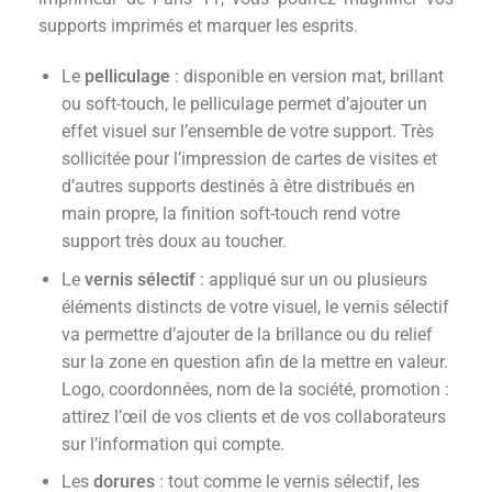
supports imprimés et marquer les esprits.
Le
pelliculage
: disponible en version mat, brillant
ou soft-touch, le pelliculage permet d’ajouter un
effet visuel sur l’ensemble de votre support. Très
sollicitée pour l’impression de cartes de visites et
d’autres supports destinés à être distribués en
main propre, la finition soft-touch rend votre
support très doux au toucher.
Le
vernis sélectif
: appliqué sur un ou plusieurs
éléments distincts de votre visuel, le vernis sélectif
va permettre d’ajouter de la brillance ou du relief
sur la zone en question afin de la mettre en valeur.
Logo, coordonnées, nom de la société, promotion :
attirez l’œil de vos clients et de vos collaborateurs
sur l’information qui compte.
Les
dorures
: tout comme le vernis sélectif, les