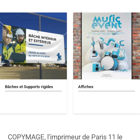
Bâches et Supports rigides
Affiches
COPYMAGE, l’imprimeur de Paris 11 le