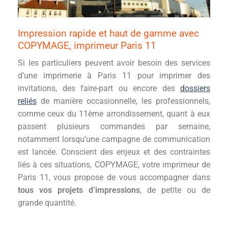
Impression rapide et haut de gamme avec
COPYMAGE, imprimeur Paris 11
Si les particuliers peuvent avoir besoin des services
d’une imprimerie à Paris 11 pour imprimer des
invitations, des faire-part ou encore des
dossiers
reliés
de manière occasionnelle, les professionnels,
comme ceux du 11ème arrondissement, quant à eux
passent plusieurs commandes par semaine,
notamment lorsqu’une campagne de communication
est lancée. Conscient des enjeux et des contraintes
liés à ces situations, COPYMAGE, votre imprimeur de
Paris 11, vous propose de vous accompagner dans
tous vos projets d’impressions
, de petite ou de
grande quantité.