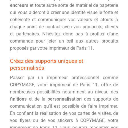
encreurs
et toute autre sorte de matériel de papeterie
qui vous aideront à créer une identité visuelle forte et
cohérente et communiquer vos valeurs et atouts à
chaque point de contact avec vos prospects, clients
et partenaires. N’hésitez donc pas à profiter d’une
commande pour jeter un œil aux autres produits
proposés par votre imprimeur de Paris 11.
Créez des supports uniques et
personnalisés
Passer par un imprimeur professionnel comme
COPYMAGE, votre imprimeur de Paris 11, offre de
nombreuses possibilités notamment au niveau des
finitions
et de la
personnalisation
des supports de
communication qu’il est possible de faire imprimer.
En confiant la réalisation de vos cartes de visites, de
vos flyers ou de vos stickers à COPYMAGE, votre
imprimeur de Paris 11, vous pourrez magnifier vos