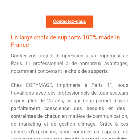
Contactez-nous
Un large choix de supports 100% made in
France
Confier vos projets d’impression à un imprimeur de
Paris 11 professionnel a de nombreux avantages,
notamment concernant le
choix de supports
.
Chez COPYMAGE, imprimerie à Paris 11, nous
travaillons avec des professionnels de tous secteurs
depuis plus de 25 ans, ce qui nous permet d’avoir
parfaitement conscience des besoins et des
contraintes de chacun
en matière de communication,
de marketing et de gestion d’image. Grâce à ces
années d’expérience, nous sommes en capacité de