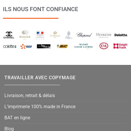
ILS NOUS FONT CONFIANCE
TRAVAILLER AVEC COPYMAGE
Livraison, retrait & délais
L’imprimerie 100% made in France
BAT en ligne
Blog