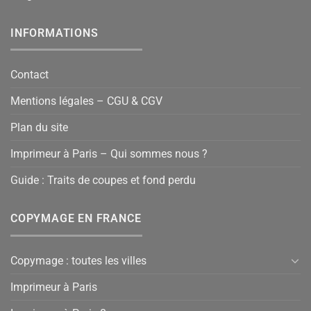
INFORMATIONS
Contact
Mentions légales – CGU & CGV
Plan du site
Imprimeur à Paris – Qui sommes nous ?
Guide : Traits de coupes et fond perdu
COPYMAGE EN FRANCE
Copymage : toutes les villes
Imprimeur à Paris