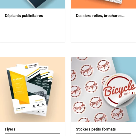
Dépliants publicitaires
Dossiers reliés, brochures…
Flyers
Stickers petits formats