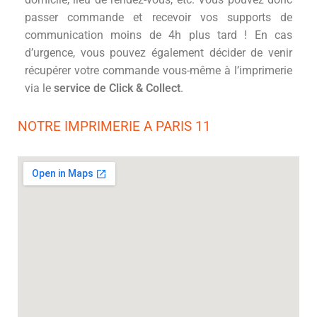
passer commande et recevoir vos supports de
communication moins de 4h plus tard ! En cas
d’urgence, vous pouvez également décider de venir
récupérer votre commande vous-même à l’imprimerie
via le
service de Click & Collect
.
NOTRE IMPRIMERIE A PARIS 11