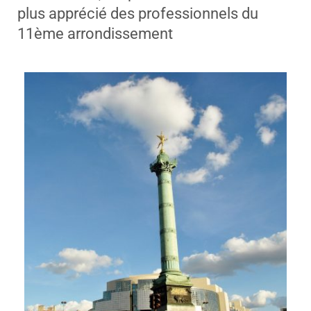
plus apprécié des professionnels du
11ème arrondissement