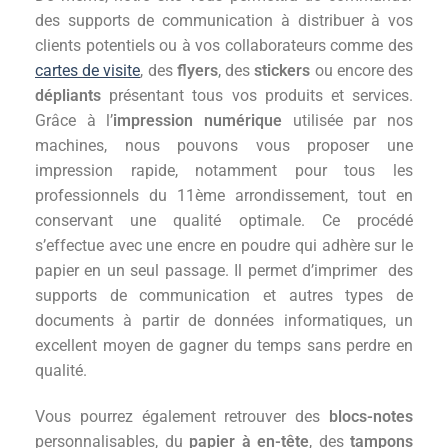
des supports de communication à distribuer à vos
clients potentiels ou à vos collaborateurs comme des
cartes de visite
, des
flyers
, des
stickers
ou encore des
dépliants
présentant tous vos produits et services.
Grâce à l’
impression numérique
utilisée par nos
machines, nous pouvons vous proposer une
impression rapide, notamment pour tous les
professionnels du 11ème arrondissement, tout en
conservant une qualité optimale. Ce procédé
s’effectue avec une encre en poudre qui adhère sur le
papier en un seul passage. Il permet d’imprimer des
supports de communication et autres types de
documents à partir de données informatiques, un
excellent moyen de gagner du temps sans perdre en
qualité.
Vous pourrez également retrouver des
blocs-notes
personnalisables, du
papier à en-tête
, des
tampons