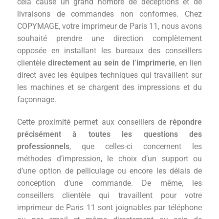
cela cause un grand nombre de déceptions et de
livraisons de commandes non conformes. Chez
COPYMAGE, votre imprimeur de Paris 11, nous avons
souhaité prendre une direction complètement
opposée en installant les bureaux des conseillers
clientèle
directement au sein de l’imprimerie
, en lien
direct avec les équipes techniques qui travaillent sur
les machines et se chargent des impressions et du
façonnage.
Cette proximité permet aux conseillers de
répondre
précisément à toutes les questions des
professionnels
, que celles-ci concernent les
méthodes d’impression, le choix d’un support ou
d’une option de pelliculage ou encore les délais de
conception d’une commande. De même, les
conseillers clientèle qui travaillent pour votre
imprimeur de Paris 11 sont joignables par téléphone