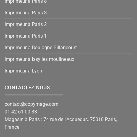
Imprimeur à Paris 8
Imprimeur à Paris 3
Imprimeur à Paris 2
Imprimeur à Paris 1
Imprimeur à Boulogne Billancourt
Imprimeur à Issy les moulineaux
Imprimeur à Lyon
CONTACTEZ NOUS
contact@copymage.com
01 42 61 00 33
Magasin à Paris : 74 rue de l'Acqueduc, 75010 Paris,
France