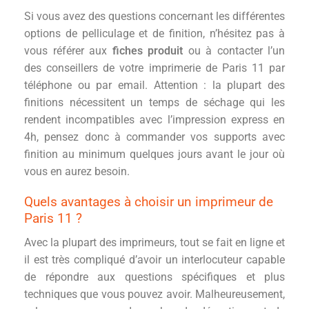
Si vous avez des questions concernant les différentes
options de pelliculage et de finition, n’hésitez pas à
vous référer aux
fiches produit
ou à contacter l’un
des conseillers de votre imprimerie de Paris 11 par
téléphone ou par email. Attention : la plupart des
finitions nécessitent un temps de séchage qui les
rendent incompatibles avec l’impression express en
4h, pensez donc à commander vos supports avec
finition au minimum quelques jours avant le jour où
vous en aurez besoin.
Quels avantages à choisir un imprimeur de
Paris 11 ?
Avec la plupart des imprimeurs, tout se fait en ligne et
il est très compliqué d’avoir un interlocuteur capable
de répondre aux questions spécifiques et plus
techniques que vous pouvez avoir. Malheureusement,