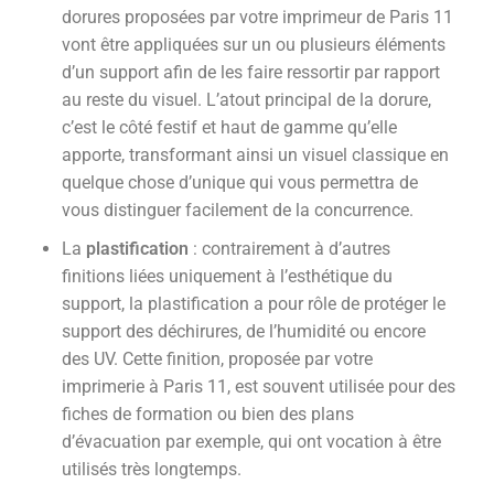
dorures proposées par votre imprimeur de Paris 11
vont être appliquées sur un ou plusieurs éléments
d’un support afin de les faire ressortir par rapport
au reste du visuel. L’atout principal de la dorure,
c’est le côté festif et haut de gamme qu’elle
apporte, transformant ainsi un visuel classique en
quelque chose d’unique qui vous permettra de
vous distinguer facilement de la concurrence.
La
plastification
: contrairement à d’autres
finitions liées uniquement à l’esthétique du
support, la plastification a pour rôle de protéger le
support des déchirures, de l’humidité ou encore
des UV. Cette finition, proposée par votre
imprimerie à Paris 11, est souvent utilisée pour des
fiches de formation ou bien des plans
d’évacuation par exemple, qui ont vocation à être
utilisés très longtemps.