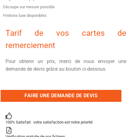
Découpe sur mesure possible
Finitions luxe disponibles
Tarif de vos cartes de
remerciement
Pour obtenir un prix, merci de nous envoyer une
demande de devis grâce au bouton ci-dessous.
FAIRE UNE DEMANDE DE DEVIS
100% Satisfait : votre satisfaction est notre priorité
Vérification gratuite de vos fichiers