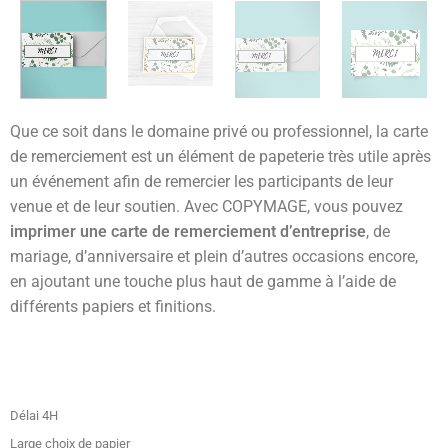
Que ce soit dans le domaine privé ou professionnel, la carte
de remerciement est un élément de papeterie très utile après
un événement afin de remercier les participants de leur
venue et de leur soutien. Avec COPYMAGE, vous pouvez
imprimer une carte de remerciement d’entreprise
, de
mariage, d’anniversaire et plein d’autres occasions encore,
en ajoutant une touche plus haut de gamme à l’aide de
différents papiers et finitions.
Délai 4H
Large choix de papier