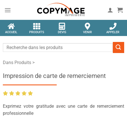
ACCUEIL
PRODUITS
DEVIS
VENIR
APPELER
Dans Produits >
Impression de carte de remerciement
Exprimez votre gratitude avec une carte de remerciement
professionnelle