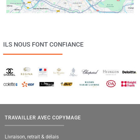
ILS NOUS FONT CONFIANCE
TRAVAILLER AVEC COPYMAGE
Livraison, retrait & délais