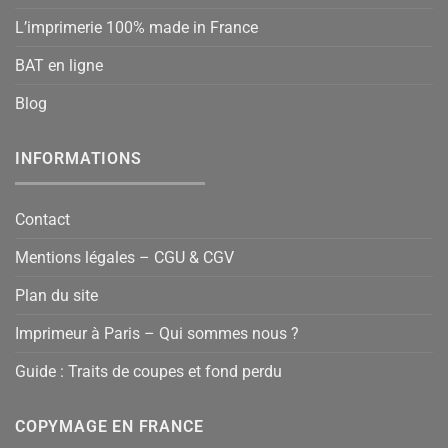
L’imprimerie 100% made in France
BAT en ligne
Blog
INFORMATIONS
Contact
Mentions légales – CGU & CGV
Plan du site
Imprimeur à Paris – Qui sommes nous ?
Guide : Traits de coupes et fond perdu
COPYMAGE EN FRANCE