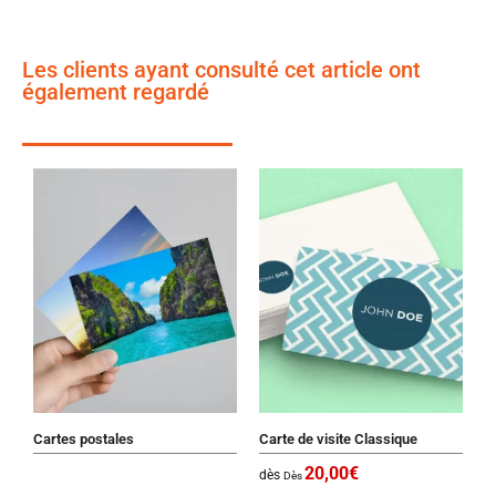
Les clients ayant consulté cet article ont
également regardé
Cartes postales
Carte de visite Classique
20,00
€
dès
Dès