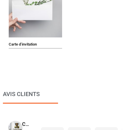
Carte d’invitation
AVIS CLIENTS
COPYMAGE