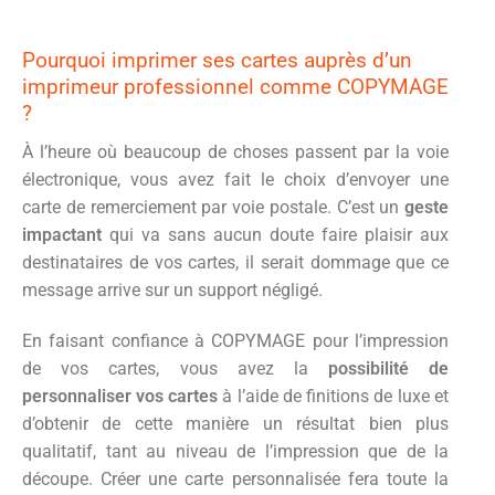
Pourquoi imprimer ses cartes auprès d’un
imprimeur professionnel comme COPYMAGE
?
À l’heure où beaucoup de choses passent par la voie
électronique, vous avez fait le choix d’envoyer une
carte de remerciement par voie postale. C’est un
geste
impactant
qui va sans aucun doute faire plaisir aux
destinataires de vos cartes, il serait dommage que ce
message arrive sur un support négligé.
En faisant confiance à COPYMAGE pour l’impression
de vos cartes, vous avez la
possibilité de
personnaliser vos cartes
à l’aide de finitions de luxe et
d’obtenir de cette manière un résultat bien plus
qualitatif, tant au niveau de l’impression que de la
découpe. Créer une carte personnalisée fera toute la