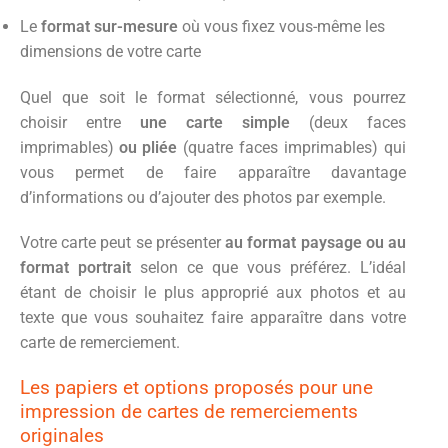
Le
format sur-mesure
où vous fixez vous-même les
dimensions de votre carte
Quel que soit le format sélectionné, vous pourrez
choisir entre
une carte simple
(deux faces
imprimables)
ou pliée
(quatre faces imprimables) qui
vous permet de faire apparaître davantage
d’informations ou d’ajouter des photos par exemple.
Votre carte peut se présenter
au format paysage ou au
format portrait
selon ce que vous préférez. L’idéal
étant de choisir le plus approprié aux photos et au
texte que vous souhaitez faire apparaître dans votre
carte de remerciement.
Les papiers et options proposés pour une
impression de cartes de remerciements
originales