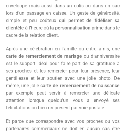
enveloppe mais aussi dans un colis ou dans un sac
lors d’un passage en caisse. Un geste de générosité,
simple et peu coûteux
qui permet de fidéliser sa
clientèle
à l’heure où
la personnalisation
prime dans le
cadre de la relation client.
Après une célébration en famille ou entre amis, une
carte de remerciement de mariage
ou d’anniversaire
est le support idéal pour faire part de sa gratitude à
ses proches et les remercier pour leur présence, leur
gentillesse et leur soutien avec une jolie photo. De
même, une jolie
carte de remerciement de naissance
par exemple peut servir à remercier une délicate
attention lorsque quelqu’un vous a envoyé ses
félicitations ou bien un présent par voie postale.
Et parce que correspondre avec vos proches ou vos
partenaires commerciaux ne doit en aucun cas être