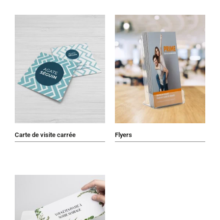
Carte de visite carrée
Flyers