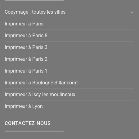
Copymage : toutes les villes
Imprimeur à Paris
Imprimeur à Paris 8
Imprimeur à Paris 3
Imprimeur à Paris 2
Imprimeur à Paris 1
Imprimeur à Boulogne Billancourt
Imprimeur à Issy les moulineaux
Imprimeur à Lyon
CONTACTEZ NOUS