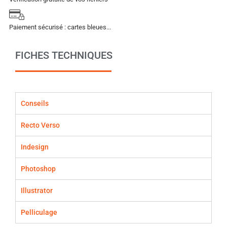
Paiement sécurisé : cartes bleues...
FICHES TECHNIQUES
Conseils
Recto Verso
Indesign
Photoshop
Illustrator
Pelliculage