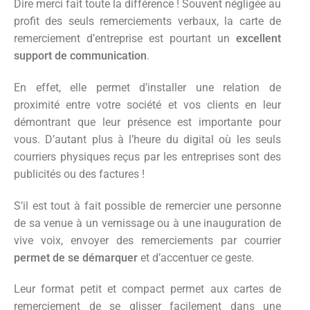
Dire merci fait toute la différence ! Souvent négligée au
profit des seuls remerciements verbaux, la carte de
remerciement d’entreprise est pourtant un
excellent
support de communication
.
En effet, elle permet d’installer une relation de
proximité entre votre société et vos clients en leur
démontrant que leur présence est importante pour
vous. D’autant plus à l’heure du digital où les seuls
courriers physiques reçus par les entreprises sont des
publicités ou des factures !
S’il est tout à fait possible de remercier une personne
de sa venue à un vernissage ou à une inauguration de
vive voix, envoyer des remerciements par courrier
permet de se démarquer
et d’accentuer ce geste.
Leur format petit et compact permet aux cartes de
remerciement de se glisser facilement dans une