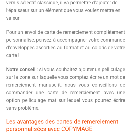
vernis sélectif classique, il va permettre d’ajouter de
l’épaisseur sur un élément que vous voulez mettre en
valeur
Pour un envoi de carte de remerciement complètement
personnalisé, pensez à accompagner votre commande
d’enveloppes assorties au format et au coloris de votre
carte !
Notre conseil
: si vous souhaitez ajouter un pelliculage
sur la zone sur laquelle vous comptez écrire un mot de
remerciement manuscrit, nous vous conseillons de
commander une carte de remerciement avec une
option pelliculage mat sur lequel vous pourrez écrire
sans problème.
Les avantages des cartes de remerciement
personnalisées avec COPYMAGE