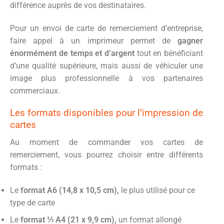
différence auprès de vos destinataires.
Pour un envoi de carte de remerciement d’entreprise,
faire appel à un imprimeur permet de
gagner
énormément de temps et d’argent
tout en bénéficiant
d’une qualité supérieure, mais aussi de véhiculer une
image plus professionnelle à vos partenaires
commerciaux.
Les formats disponibles pour l’impression de
cartes
Au moment de commander vos cartes de
remerciement, vous pourrez choisir entre différents
formats :
Le
format A6 (14,8 x 10,5 cm),
le plus utilisé pour ce
type de carte
Le
format ⅓ A4 (21 x 9,9 cm),
un format allongé