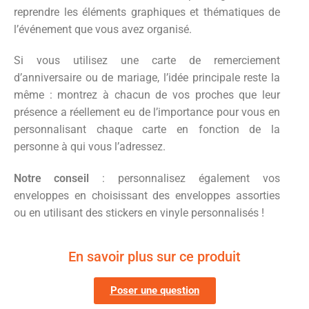
reprendre les éléments graphiques et thématiques de
l’événement que vous avez organisé.
Si vous utilisez une carte de remerciement
d’anniversaire ou de mariage, l’idée principale reste la
même : montrez à chacun de vos proches que leur
présence a réellement eu de l’importance pour vous en
personnalisant chaque carte en fonction de la
personne à qui vous l’adressez.
Notre conseil
: personnalisez également vos
enveloppes en choisissant des enveloppes assorties
ou en utilisant des stickers en vinyle personnalisés !
En savoir plus sur ce produit
Poser une question