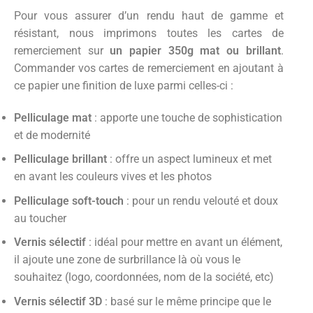
Pour vous assurer d’un rendu haut de gamme et
résistant, nous imprimons toutes les cartes de
remerciement sur
un papier 350g mat ou brillant
.
Commander vos cartes de remerciement en ajoutant à
ce papier une finition de luxe parmi celles-ci :
Pelliculage mat
: apporte une touche de sophistication
et de modernité
Pelliculage brillant
: offre un aspect lumineux et met
en avant les couleurs vives et les photos
Pelliculage soft-touch
: pour un rendu velouté et doux
au toucher
Vernis sélectif
: idéal pour mettre en avant un élément,
il ajoute une zone de surbrillance là où vous le
souhaitez (logo, coordonnées, nom de la société, etc)
Vernis sélectif 3D
: basé sur le même principe que le