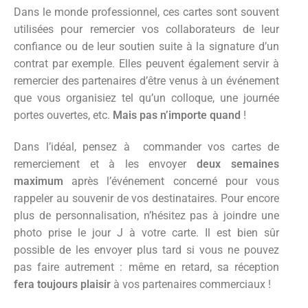
Dans le monde professionnel, ces cartes sont souvent
utilisées pour remercier vos collaborateurs de leur
confiance ou de leur soutien suite à la signature d’un
contrat par exemple. Elles peuvent également servir à
remercier des partenaires d’être venus à un événement
que vous organisiez tel qu’un colloque, une journée
portes ouvertes, etc.
Mais pas n’importe quand
!
Dans l’idéal, pensez à commander vos cartes de
remerciement et à les envoyer
deux semaines
maximum
après l’événement concerné pour vous
rappeler au souvenir de vos destinataires. Pour encore
plus de personnalisation, n’hésitez pas à joindre une
photo prise le jour J à votre carte. Il est bien sûr
possible de les envoyer plus tard si vous ne pouvez
pas faire autrement : même en retard, sa réception
fera toujours plaisir
à vos partenaires commerciaux !