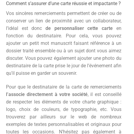
Comment s’assurer d’une carte réussie et impactante ?
Vos sincères remerciements permettent de créer ou de
conserver un lien de proximité avec un collaborateur,
l’idéal est donc
de personnaliser cette carte
en
fonction du destinataire. Pour cela, vous pouvez
ajouter un petit mot manuscrit faisant référence à un
dossier traité ensemble ou à un sujet dont vous aimez
discuter. Vous pouvez également ajouter une photo du
destinataire de la carte prise le jour de l’événement afin
qu’il puisse en garder un souvenir.
Pour que le destinataire de la carte de remerciements
l’associe directement à votre société
, il est conseillé
de respecter les éléments de votre charte graphique :
logo, choix de couleurs, de typographie, etc. Vous
trouverez par ailleurs sur le web de nombreux
exemples de textes personnalisables et originaux pour
toutes les occasions. N’hésitez pas également à