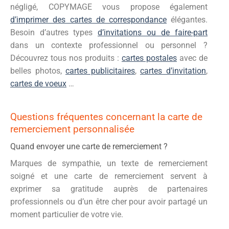
négligé, COPYMAGE vous propose également
d’imprimer des cartes de correspondance
élégantes.
Besoin d’autres types
d’invitations ou de faire-part
dans un contexte professionnel ou personnel ?
Découvrez tous nos produits :
cartes postales
avec de
belles photos,
cartes publicitaires
,
cartes d’invitation
,
cartes de voeux
…
Questions fréquentes concernant la carte de
remerciement personnalisée
Quand envoyer une carte de remerciement ?
Marques de sympathie, un texte de remerciement
soigné et une carte de remerciement servent à
exprimer sa gratitude auprès de partenaires
professionnels ou d’un être cher pour avoir partagé un
moment particulier de votre vie.