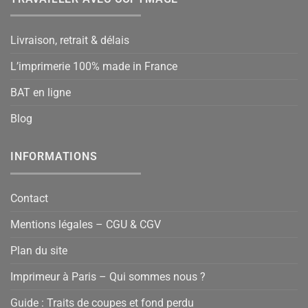
Livraison, retrait & délais
L’imprimerie 100% made in France
BAT en ligne
Blog
INFORMATIONS
Contact
Mentions légales – CGU & CGV
Plan du site
Imprimeur à Paris – Qui sommes nous ?
Guide : Traits de coupes et fond perdu