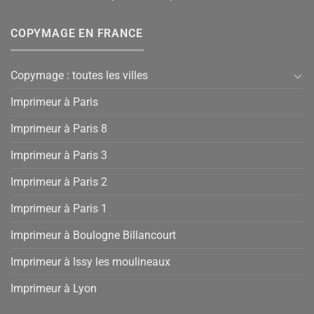
COPYMAGE EN FRANCE
Copymage : toutes les villes
Imprimeur à Paris
Imprimeur à Paris 8
Imprimeur à Paris 3
Imprimeur à Paris 2
Imprimeur à Paris 1
Imprimeur à Boulogne Billancourt
Imprimeur à Issy les moulineaux
Imprimeur à Lyon