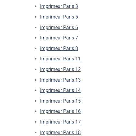
Imprimeur Paris 3
Imprimeur Paris 5
Imprimeur Paris 6
Imprimeur Paris 7
Imprimeur Paris 8
Imprimeur Paris 11
Imprimeur Paris 12
Imprimeur Paris 13
Imprimeur Paris 14
Imprimeur Paris 15
Imprimeur Paris 16
Imprimeur Paris 17
Imprimeur Paris 18