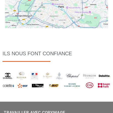
ILS NOUS FONT CONFIANCE
TRAVAILLER AVEC COPYMAGE