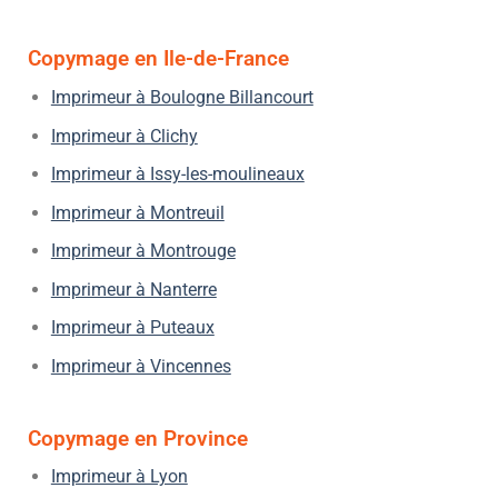
Copymage en Ile-de-France
Imprimeur à Boulogne Billancourt
Imprimeur à Clichy
Imprimeur à Issy-les-moulineaux
Imprimeur à Montreuil
Imprimeur à Montrouge
Imprimeur à Nanterre
Imprimeur à Puteaux
Imprimeur à Vincennes
Copymage en Province
Imprimeur à Lyon