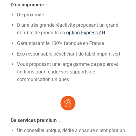
D’un imprimeur :
De proximité
D’une très grande réactivité proposant un grand
nombre de produits en
option Express 4H
Garantissant le 100% fabriqué en France
Eco-responsable bénéficiant du label Imprim’vert
Vous proposant une large gamme de papiers et
finitions pour rendre vos supports de
communication uniques
De services premium :
Un conseiller unique, dédié à chaque client pour un