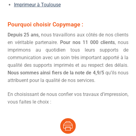
Imprimeur à Toulouse
Pourquoi choisir Copymage :
Depuis 25 ans,
nous travaillons aux côtés de nos clients
en véritable partenaire.
Pour nos 11 000 clients
, nous
imprimons au quotidien tous leurs supports de
communication avec un soin très important apporté à la
qualité des supports imprimés et au respect des délais.
Nous sommes ainsi fiers de la note de 4,9/5
qu’ils nous
attribuent pour la qualité de nos services.
En choisissant de nous confier vos travaux d’impression,
vous faites le choix :