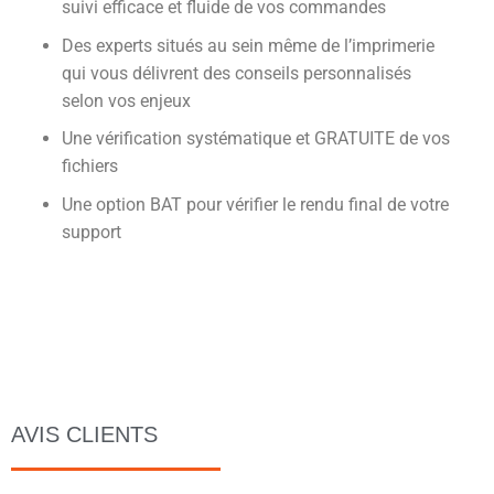
suivi efficace et fluide de vos commandes
Des experts situés au sein même de l’imprimerie
qui vous délivrent des conseils personnalisés
selon vos enjeux
Une vérification systématique et GRATUITE de vos
fichiers
Une option BAT pour vérifier le rendu final de votre
support
AVIS CLIENTS