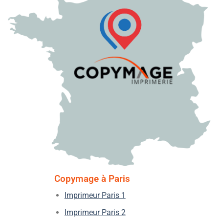
Copymage à Paris
Imprimeur Paris 1
Imprimeur Paris 2