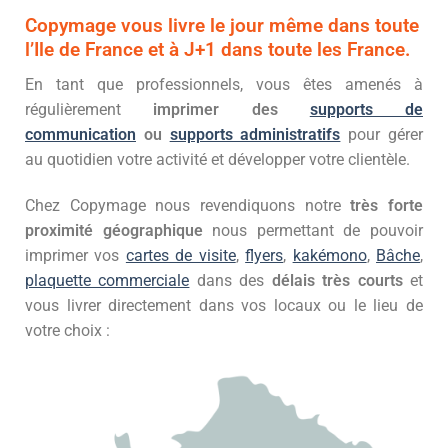
Copymage vous livre le jour même dans toute
l’Ile de France et à J+1 dans toute les France.
En tant que professionnels, vous êtes amenés à
régulièrement
imprimer des
supports de
communication
ou
supports administratifs
pour gérer
au quotidien votre activité et développer votre clientèle.
Chez Copymage nous revendiquons notre
très forte
proximité géographique
nous permettant de pouvoir
imprimer vos
cartes de visite
,
flyers
,
kakémono
,
Bâche
,
plaquette commerciale
dans des
délais très courts
et
vous livrer directement dans vos locaux ou le lieu de
votre choix :