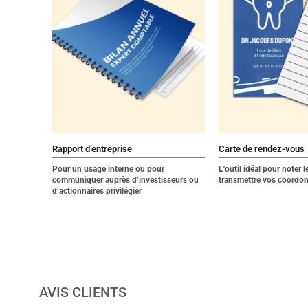
Rapport d’entreprise
Carte de rendez-vous
Pour un usage interne ou pour
L'outil idéal pour noter 
communiquer auprès d’investisseurs ou
transmettre vos coordo
d’actionnaires privilégier
AVIS CLIENTS