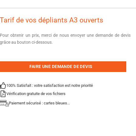
Tarif de vos dépliants A3 ouverts
Pour obtenir un prix, merci de nous envoyer une demande de devis
grâce au bouton ci-dessous.
FAIRE UNE DEMANDE DE DEVIS
100% Satisfait : votre satisfaction est notre priorité
Vérification gratuite de vos fichiers
Paiement sécurisé : cartes bleues...