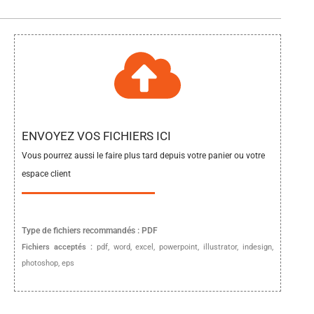
ENVOYEZ VOS FICHIERS ICI
Vous pourrez aussi le faire plus tard depuis votre panier ou votre
espace client
Type de fichiers
recommandés :
PDF
Fichiers acceptés :
pdf, word, excel, powerpoint, illustrator, indesign,
photoshop, eps