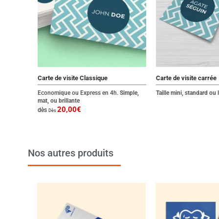
Carte de visite Classique
Carte de visite carrée
Economique ou Express en 4h.
Simple,
Taille mini, standard ou 
mat, ou brillante
20,00
€
dès
Dès
Nos autres produits