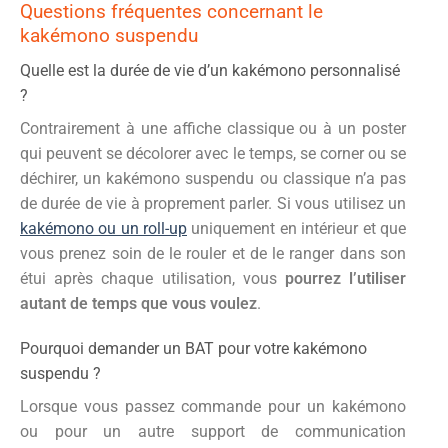
Questions fréquentes concernant le
kakémono suspendu
Quelle est la durée de vie d’un kakémono personnalisé
?
Contrairement à une affiche classique ou à un poster
qui peuvent se décolorer avec le temps, se corner ou se
déchirer, un kakémono suspendu ou classique n’a pas
de durée de vie à proprement parler. Si vous utilisez un
kakémono ou un roll-up
uniquement en intérieur et que
vous prenez soin de le rouler et de le ranger dans son
étui après chaque utilisation, vous
pourrez l’utiliser
autant de temps que vous voulez
.
Pourquoi demander un BAT pour votre kakémono
suspendu ?
Lorsque vous passez commande pour un kakémono
ou pour un autre support de communication