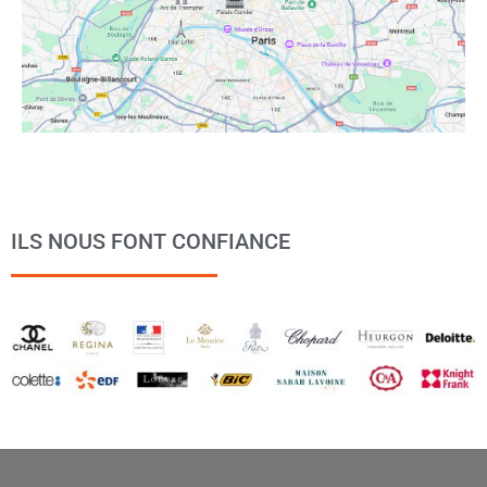
ILS NOUS FONT CONFIANCE