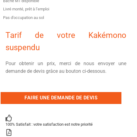
Bâche M1 disponible
Livré monté, prêt à l’emploi
Pas d’occupation au sol
Tarif de votre Kakémono
suspendu
Pour obtenir un prix, merci de nous envoyer une
demande de devis grâce au bouton ci-dessous.
FAIRE UNE DEMANDE DE DEVIS
100% Satisfait : votre satisfaction est notre priorité