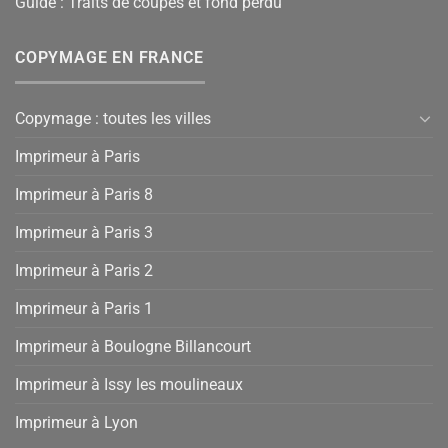
Guide : Traits de coupes et fond perdu
COPYMAGE EN FRANCE
Copymage : toutes les villes
Imprimeur à Paris
Imprimeur à Paris 8
Imprimeur à Paris 3
Imprimeur à Paris 2
Imprimeur à Paris 1
Imprimeur à Boulogne Billancourt
Imprimeur à Issy les moulineaux
Imprimeur à Lyon