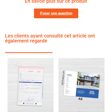
En savoir plus sur ce produit
Poser une question
Les clients ayant consulté cet article ont
également regardé