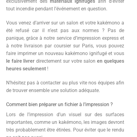
exclusivement des
matériaux ignifugés
afin d’éviter
tout incendie pendant l’événement en question.
Vous venez d’arriver sur un salon et votre kakémono a
été refusé car il n’est pas aux normes ? Pas de
panique, grâce à notre service d’impression express et
à notre livraison par coursier sur Paris, vous pouvez
faire imprimer un nouveau kakémono ignifugé et vous
le faire livrer
directement sur votre salon
en quelques
heures seulement
!
N’hésitez pas à contacter au plus vite nos équipes afin
de trouver ensemble une solution adéquate.
Comment bien préparer un fichier à l’impression ?
Lors de l’impression d’un visuel sur des surfaces
importantes, comme un kakémono, les images devront
très probablement être étirées. Pour éviter que le rendu