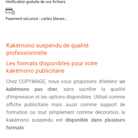
Vérification gratuite de vos fichiers
Paiement sécurisé : cartes bleues...
Kakémono suspendu de qualité
professionnelle
Les formats disponibles pour votre
kakémono publicitaire
Chez COPYMAGE, nous vous proposons d’obtenir
un
kakémono pas cher
, sans sacrifier la qualité
d’impression ni les options disponibles. Utilisé comme
affiche publicitaire mais aussi comme support de
formation ou tout simplement comme décoration, le
kakémono suspendu est
disponible dans plusieurs
formats
: