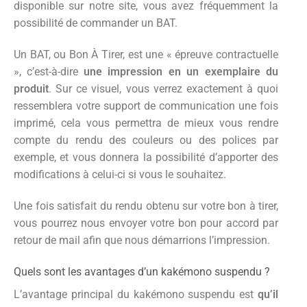
disponible sur notre site, vous avez fréquemment la
possibilité de commander un BAT.
Un BAT, ou Bon À Tirer, est une « épreuve contractuelle
», c’est-à-dire
une impression en un exemplaire du
produit
. Sur ce visuel, vous verrez exactement à quoi
ressemblera votre support de communication une fois
imprimé, cela vous permettra de mieux vous rendre
compte du rendu des couleurs ou des polices par
exemple, et vous donnera la possibilité d’apporter des
modifications à celui-ci si vous le souhaitez.
Une fois satisfait du rendu obtenu sur votre bon à tirer,
vous pourrez nous envoyer votre bon pour accord par
retour de mail afin que nous démarrions l’impression.
Quels sont les avantages d’un kakémono suspendu ?
L’avantage principal du kakémono suspendu est
qu’il