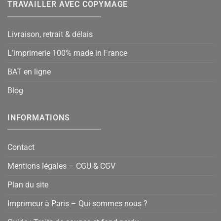
TRAVAILLER AVEC COPYMAGE
Livraison, retrait & délais
L’imprimerie 100% made in France
BAT en ligne
Blog
INFORMATIONS
Contact
Mentions légales – CGU & CGV
Plan du site
Imprimeur à Paris – Qui sommes nous ?