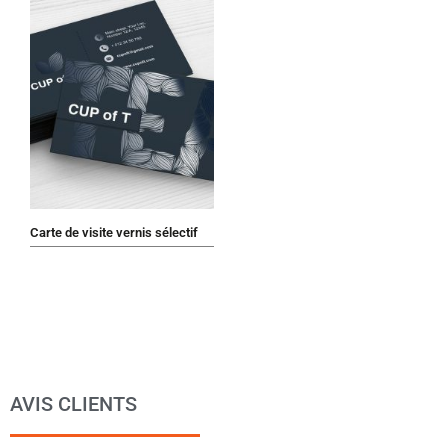
Carte de visite vernis sélectif
AVIS CLIENTS