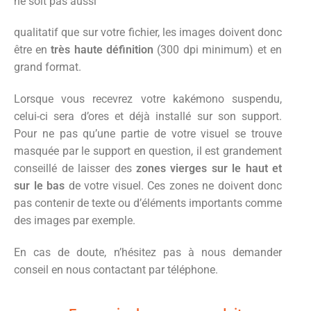
ne soit pas aussi
qualitatif que sur votre fichier, les images doivent donc
être en
très haute définition
(300 dpi minimum) et en
grand format.
Lorsque vous recevrez votre kakémono suspendu,
celui-ci sera d’ores et déjà installé sur son support.
Pour ne pas qu’une partie de votre visuel se trouve
masquée par le support en question, il est grandement
conseillé de laisser des
zones vierges sur le haut et
sur le bas
de votre visuel. Ces zones ne doivent donc
pas contenir de texte ou d’éléments importants comme
des images par exemple.
En cas de doute, n’hésitez pas à nous demander
conseil en nous contactant par téléphone.