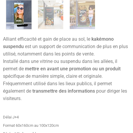
Alliant efficacité et gain de place au sol, le
kakémono
suspendu
est un support de communication de plus en plus
utilisé, notamment dans les points de vente.
Installé dans une vitrine ou suspendu dans les allées, il
permet de
mettre en avant une promotion ou un produit
spécifique de manière simple, claire et originale.
Fréquemment utilisé dans les lieux publics, il permet
également de
transmettre des informations
pour diriger les
visiteurs.
Délai J+4
Format 60x160cm au 100x120cm