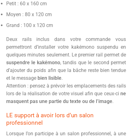
Petit : 60 x 160 cm
Moyen : 80 x 120 cm
Grand : 100 x 120 cm
Deux rails inclus dans votre commande vous
permettront d’installer votre kakémono suspendu en
quelques minutes seulement. Le premier rail permet de
suspendre le kakémono
, tandis que le second permet
d’ajouter du poids afin que la bâche reste bien tendue
et le message
bien lisible
.
Attention : pensez à prévoir les emplacements des rails
lors de la réalisation de votre visuel afin que ceux-ci
ne
masquent pas une partie du texte ou de l’image
.
LE support à avoir lors d’un salon
professionnel
Lorsque l’on participe à un salon professionnel, à une