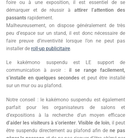
foire ou à une exposition, il est essentiel de se
démarquer et de réussir à
attirer l’attention des
passants
rapidement.
Malheureusement, on dispose généralement de très
peu d’espace sur un stand, il est donc nécessaire de
faire preuve d’inventivité lorsque l’on ne peut pas
installer de
roll-up publicitaire
.
Le kakémono suspendu est LE support de
communication à avoir :
il se range facilement,
s’installe en quelques secondes
et peut être installé
sur un mur ou au plafond.
Notre conseil : le kakémono suspendu est également
parfait pour les organisateurs de salons et
d’expositions à la recherche d’un moyen efficace
d’aider les visiteurs à s’orienter
.
Visible de loin
, il peut
être suspendu directement au plafond afin de
ne pas