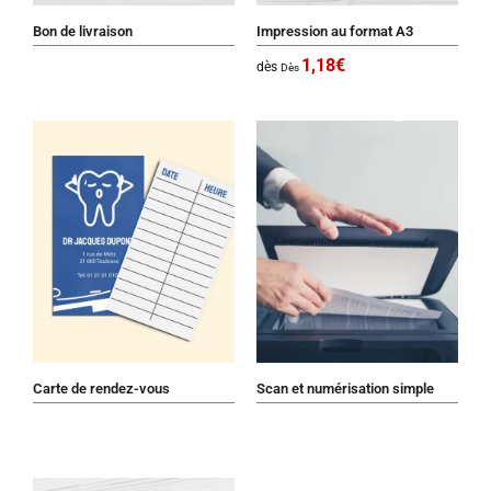
Bon de livraison
Impression au format A3
1,18
€
dès
Dès
Carte de rendez-vous
Scan et numérisation simple