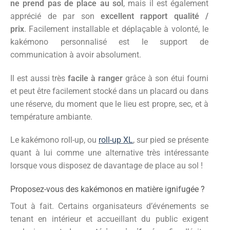
ne prend pas de place au sol
, mais il est également
apprécié de par son
excellent rapport qualité /
prix
.
Facilement installable et déplaçable à volonté, le
kakémono personnalisé est le support de
communication à avoir absolument.
Il est aussi très
facile à ranger
grâce à son étui fourni
et peut être facilement stocké dans un placard ou dans
une réserve, du moment que le lieu est propre, sec, et à
température ambiante.
Le kakémono roll-up, ou
roll-up XL
, sur pied se présente
quant à lui comme une alternative très intéressante
lorsque vous disposez de davantage de place au sol !
Proposez-vous des kakémonos en matière ignifugée ?
Tout à fait. Certains organisateurs d’événements se
tenant en intérieur et accueillant du public exigent