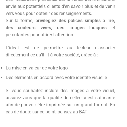
envie aux potentiels clients d’en savoir plus et de venir
vers vous pour obtenir des renseignements.
Sur la forme,
privilégiez des polices simples à lire,
des couleurs vives, des images ludiques
et
percutantes pour attirer l’attention.
L’idéal est de permettre au lecteur d’associer
directement ce qu’il lit à votre société, grâce à :
La mise en valeur de votre logo
Des éléments en accord avec votre identité visuelle
Si vous souhaitez inclure des images à votre visuel,
assurez-vous que la qualité de celles-ci est suffisante
afin de pouvoir être imprimée sur un grand format. En
cas de doute sur ce point, pensez au BAT !