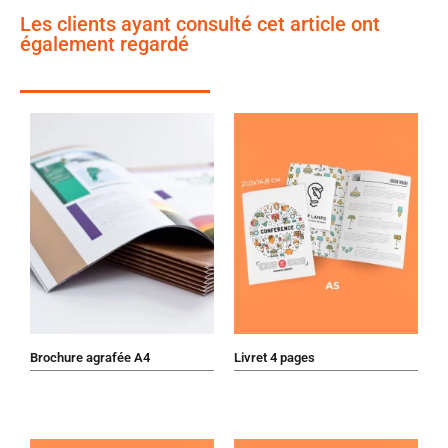
Les clients ayant consulté cet article ont
également regardé
Brochure agrafée A4
Livret 4 pages