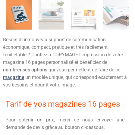
Besoin d’un nouveau support de communication
économique, compact, pratique et très facilement
feuilletable ? Confiez à COPYMAGE l’impression de votre
magazine 16 pages personnalisé et bénéficiez de
nombreuses options
qui vous permettent de faire de ce
magazine
un modèle unique, qui correspond exactement à
vos besoins et nourrit votre image.
Tarif de vos magazines 16 pages
Pour obtenir un prix, merci de nous envoyer une
demande de devis grâce au bouton ci-dessous.