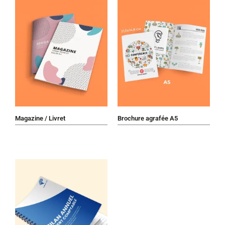
Magazine / Livret
Brochure agrafée A5