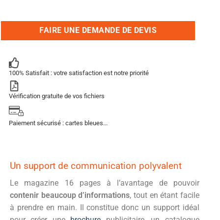
FAIRE UNE DEMANDE DE DEVIS
100% Satisfait : votre satisfaction est notre priorité
Vérification gratuite de vos fichiers
Paiement sécurisé : cartes bleues...
Un support de communication polyvalent
Le magazine 16 pages à l’avantage de pouvoir
contenir beaucoup d’informations
, tout en étant facile
à prendre en main. Il constitue donc un support idéal
pour créer une
brochure
publicitaire, un catalogue