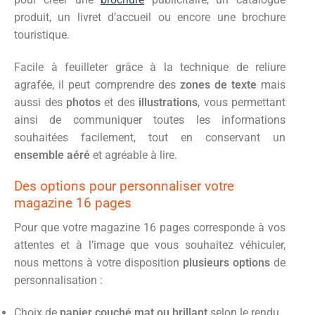
produit, un livret d’accueil ou encore une brochure
touristique.
Facile à feuilleter grâce à la technique de reliure
agrafée, il peut comprendre des
zones de texte
mais
aussi des
photos
et des
illustrations
, vous permettant
ainsi de communiquer toutes les informations
souhaitées facilement, tout en conservant un
ensemble aéré
et agréable à lire.
Des options pour personnaliser votre
magazine 16 pages
Pour que votre magazine 16 pages corresponde à vos
attentes et à l’image que vous souhaitez véhiculer,
nous mettons à votre disposition
plusieurs options
de
personnalisation :
Choix de
papier couché mat ou brillant
selon le rendu