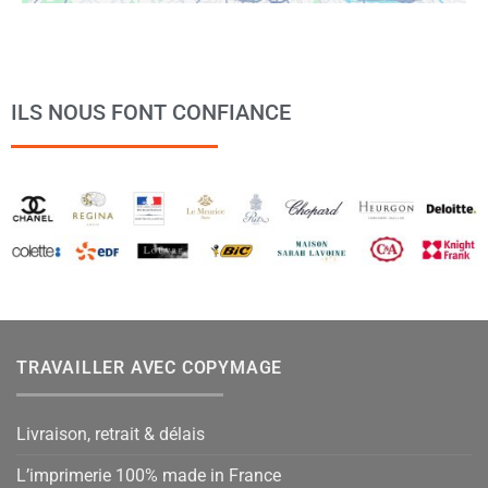
ILS NOUS FONT CONFIANCE
TRAVAILLER AVEC COPYMAGE
Livraison, retrait & délais
L’imprimerie 100% made in France