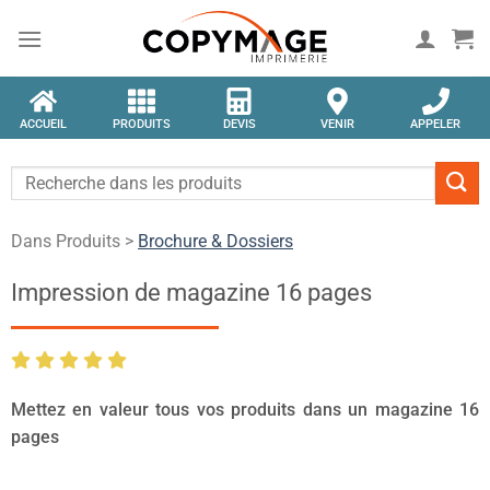
ACCUEIL
PRODUITS
DEVIS
VENIR
APPELER
Dans Produits >
Brochure & Dossiers
Impression de magazine 16 pages
Mettez en valeur tous vos produits dans un magazine 16
pages