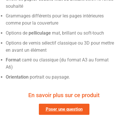
souhaité
Grammages différents pour les pages intérieures
comme pour la couverture
Options de
pelliculage
mat, brillant ou soft-touch
Options de vernis sélectif classique ou 3D pour mettre
en avant un élément
Format
carré ou classique (du format A3 au format
A6)
Orientation
portrait ou paysage.
En savoir plus sur ce produit
Poser une question