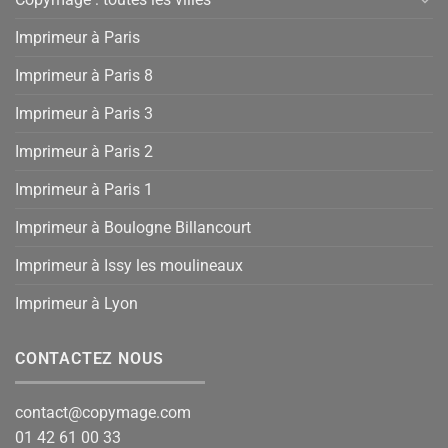
Imprimeur à Paris
Imprimeur à Paris 8
Imprimeur à Paris 3
Imprimeur à Paris 2
Imprimeur à Paris 1
Imprimeur à Boulogne Billancourt
Imprimeur à Issy les moulineaux
Imprimeur à Lyon
CONTACTEZ NOUS
contact@copymage.com
01 42 61 00 33