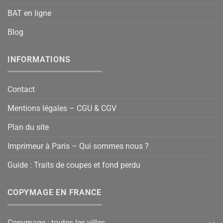
BAT en ligne
Blog
INFORMATIONS
Contact
Mentions légales – CGU & CGV
Plan du site
Imprimeur à Paris – Qui sommes nous ?
Guide : Traits de coupes et fond perdu
COPYMAGE EN FRANCE
Copymage : toutes les villes