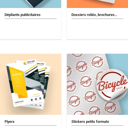
Dépliants publicitaires
Dossiers reliés, brochures…
Flyers
Stickers petits formats