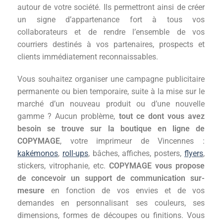
autour de votre société. Ils permettront ainsi de créer
un signe d’appartenance fort à tous vos
collaborateurs et de rendre l’ensemble de vos
courriers destinés à vos partenaires, prospects et
clients immédiatement reconnaissables.
Vous souhaitez organiser une campagne publicitaire
permanente ou bien temporaire, suite à la mise sur le
marché d’un nouveau produit ou d’une nouvelle
gamme ? Aucun problème,
tout ce dont vous avez
besoin se trouve sur la boutique en ligne de
COPYMAGE
, votre imprimeur de Vincennes :
kakémonos
,
roll-ups
, bâches, affiches, posters,
flyers
,
stickers, vitrophanie, etc.
COPYMAGE vous propose
de concevoir un support de communication sur-
mesure
en fonction de vos envies et de vos
demandes en personnalisant ses couleurs, ses
dimensions, formes de découpes ou finitions. Vous