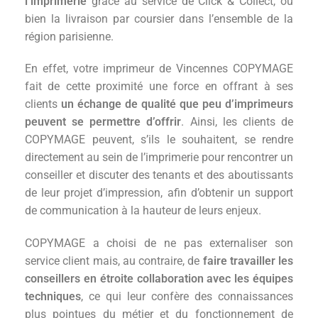
l’imprimerie
grâce au service de Click & Collect, ou
bien la livraison par coursier dans l’ensemble de la
région parisienne.
En effet, votre imprimeur de Vincennes COPYMAGE
fait de cette proximité une force en offrant à ses
clients
un échange de qualité que peu d’imprimeurs
peuvent se permettre d’offrir
. Ainsi, les clients de
COPYMAGE peuvent, s’ils le souhaitent, se rendre
directement au sein de l’imprimerie pour rencontrer un
conseiller et discuter des tenants et des aboutissants
de leur projet d’impression, afin d’obtenir un support
de communication à la hauteur de leurs enjeux.
COPYMAGE a choisi de ne pas externaliser son
service client mais, au contraire, de
faire travailler les
conseillers en étroite collaboration avec les équipes
techniques
, ce qui leur confère des connaissances
plus pointues du métier et du fonctionnement de