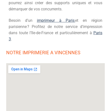
pourrez ainsi créer des supports uniques et vous
démarquer de vos concurrents.
Besoin d’un
imprimeur à Paris
et en région
parisienne ? Profitez de notre service d’impression
dans toute l’Ile-de-France et particulièrement
à
Paris
3
.
NOTRE IMPRIMERIE A VINCENNES