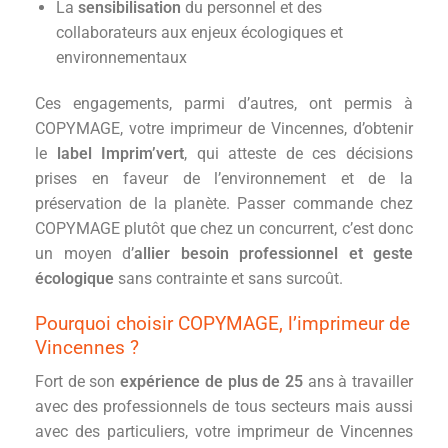
La
sensibilisation
du personnel et des
collaborateurs aux enjeux écologiques et
environnementaux
Ces engagements, parmi d’autres, ont permis à
COPYMAGE, votre imprimeur de Vincennes, d’obtenir
le
label Imprim’vert
, qui atteste de ces décisions
prises en faveur de l’environnement et de la
préservation de la planète. Passer commande chez
COPYMAGE plutôt que chez un concurrent, c’est donc
un moyen d’
allier besoin professionnel et geste
écologique
sans contrainte et sans surcoût.
Pourquoi choisir COPYMAGE, l’imprimeur de
Vincennes ?
Fort de son
expérience de plus de 25
ans à travailler
avec des professionnels de tous secteurs mais aussi
avec des particuliers, votre imprimeur de Vincennes