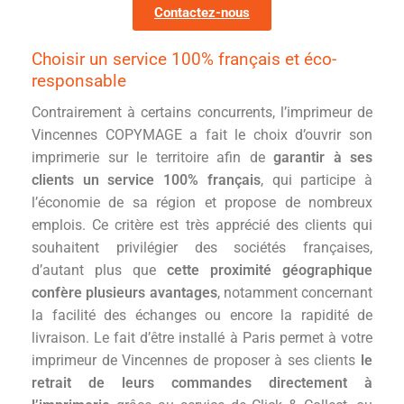
Contactez-nous
Choisir un service 100% français et éco-
responsable
Contrairement à certains concurrents, l’imprimeur de
Vincennes COPYMAGE a fait le choix d’ouvrir son
imprimerie sur le territoire afin de
garantir à ses
clients un service 100% français
, qui participe à
l’économie de sa région et propose de nombreux
emplois. Ce critère est très apprécié des clients qui
souhaitent privilégier des sociétés françaises,
d’autant plus que
cette proximité géographique
confère plusieurs avantages
, notamment concernant
la facilité des échanges ou encore la rapidité de
livraison. Le fait d’être installé à Paris permet à votre
imprimeur de Vincennes de proposer à ses clients
le
retrait de leurs commandes directement à