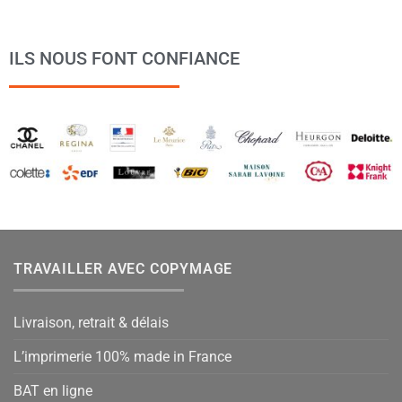
ILS NOUS FONT CONFIANCE
TRAVAILLER AVEC COPYMAGE
Livraison, retrait & délais
L’imprimerie 100% made in France
BAT en ligne