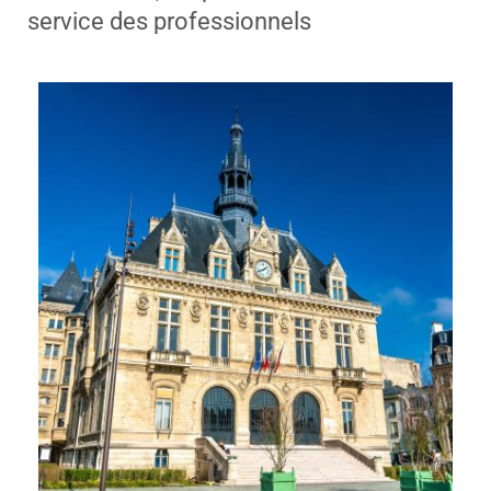
service des professionnels