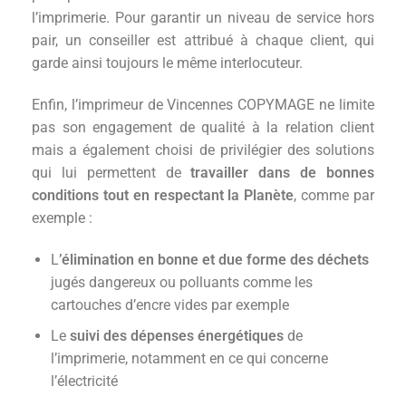
l’imprimerie. Pour garantir un niveau de service hors
pair, un conseiller est attribué à chaque client, qui
garde ainsi toujours le même interlocuteur.
Enfin, l’imprimeur de Vincennes COPYMAGE ne limite
pas son engagement de qualité à la relation client
mais a également choisi de privilégier des solutions
qui lui permettent de
travailler dans de bonnes
conditions tout en respectant la Planète
, comme par
exemple :
L
’élimination en bonne et due forme des déchets
jugés dangereux ou polluants comme les
cartouches d’encre vides par exemple
Le
suivi des dépenses énergétiques
de
l’imprimerie, notamment en ce qui concerne
l’électricité