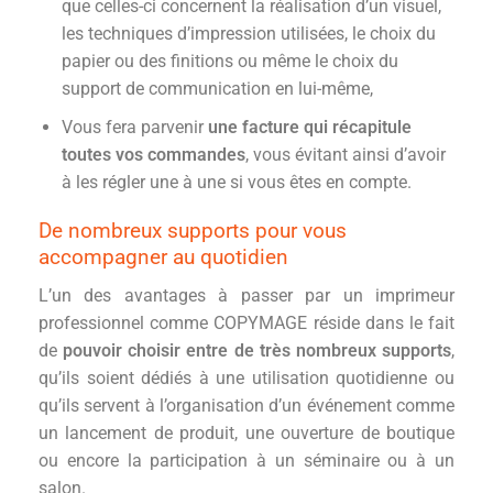
que celles-ci concernent la réalisation d’un visuel,
les techniques d’impression utilisées, le choix du
papier ou des finitions ou même le choix du
support de communication en lui-même,
Vous fera parvenir
une facture qui récapitule
toutes vos commandes
, vous évitant ainsi d’avoir
à les régler une à une si vous êtes en compte.
De nombreux supports pour vous
accompagner au quotidien
L’un des avantages à passer par un imprimeur
professionnel comme COPYMAGE réside dans le fait
de
pouvoir choisir entre de très nombreux supports
,
qu’ils soient dédiés à une utilisation quotidienne ou
qu’ils servent à l’organisation d’un événement comme
un lancement de produit, une ouverture de boutique
ou encore la participation à un séminaire ou à un
salon.