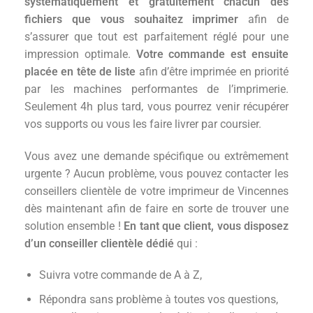
systématiquement et gratuitement chacun des
fichiers que vous souhaitez imprimer
afin de
s’assurer que tout est parfaitement réglé pour une
impression optimale.
Votre
commande est ensuite
placée en tête de liste
afin d’être imprimée en priorité
par les machines performantes de l’imprimerie.
Seulement 4h plus tard, vous pourrez venir récupérer
vos supports ou vous les faire livrer par coursier.
Vous avez une demande spécifique ou extrêmement
urgente ? Aucun problème, vous pouvez contacter les
conseillers clientèle de votre imprimeur de Vincennes
dès maintenant afin de faire en sorte de trouver une
solution ensemble !
En tant que client, vous disposez
d’un conseiller clientèle dédié
qui :
Suivra votre commande de A à Z,
Répondra sans problème à toutes vos questions,