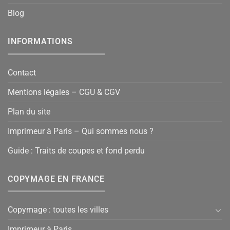
Blog
INFORMATIONS
Contact
Mentions légales – CGU & CGV
Plan du site
Imprimeur à Paris – Qui sommes nous ?
Guide : Traits de coupes et fond perdu
COPYMAGE EN FRANCE
Copymage : toutes les villes
Imprimeur à Paris