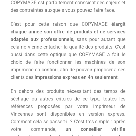
COPYMAGE est parfaitement conscient des enjeux et
des contraintes auxquels vous pouvez faire face.
C’est pour cette raison que COPYMAGE
élargit
chaque année son offre de produits et de services
adaptés aux professionnels
, sans pour autant que
cela ne vienne entacher la qualité des produits. C’est
aussi dans cette optique que COPYMAGE a fait le
choix de faire fonctionner les machines de son
imprimerie en continu, afin de pouvoir proposer à ses
clients des
impressions express en 4h seulement
.
En dehors des produits nécessitant des temps de
séchage ou autres critères de ce type, toutes les
références proposées par votre imprimeur de
Vincennes sont disponibles en version express.
Comment cela se passe-t-il ? C’est très simple : après
votre commande,
un conseiller vérifie