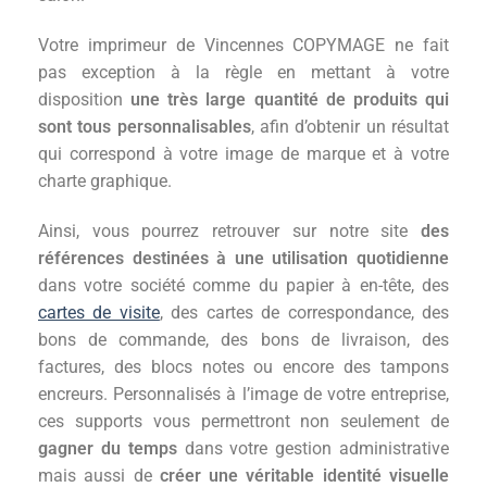
Votre imprimeur de Vincennes COPYMAGE ne fait
pas exception à la règle en mettant à votre
disposition
une très large quantité de produits qui
sont tous personnalisables
, afin d’obtenir un résultat
qui correspond à votre image de marque et à votre
charte graphique.
Ainsi, vous pourrez retrouver sur notre site
des
références destinées à une utilisation quotidienne
dans votre société comme du papier à en-tête, des
cartes de visite
, des cartes de correspondance, des
bons de commande, des bons de livraison, des
factures, des blocs notes ou encore des tampons
encreurs. Personnalisés à l’image de votre entreprise,
ces supports vous permettront non seulement de
gagner du temps
dans votre gestion administrative
mais aussi de
créer une véritable identité visuelle