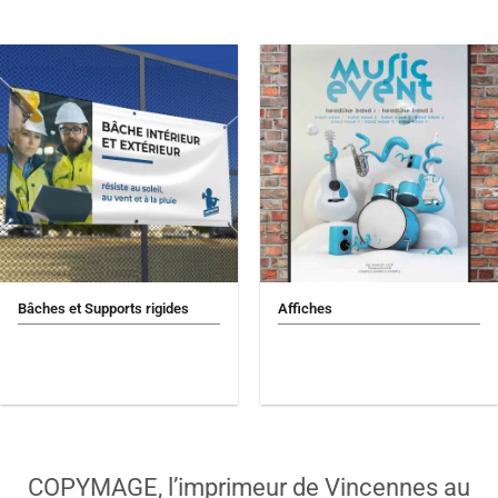
Bâches et Supports rigides
Affiches
COPYMAGE, l’imprimeur de Vincennes au