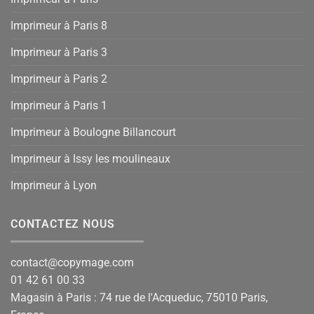
Imprimeur à Paris 8
Imprimeur à Paris 3
Imprimeur à Paris 2
Imprimeur à Paris 1
Imprimeur à Boulogne Billancourt
Imprimeur à Issy les moulineaux
Imprimeur à Lyon
CONTACTEZ NOUS
contact@copymage.com
01 42 61 00 33
Magasin à Paris : 74 rue de l'Acqueduc, 75010 Paris,