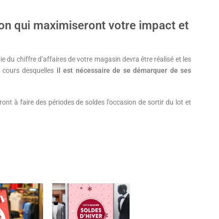
on qui maximiseront votre impact et
u chiffre d’affaires de votre magasin devra être réalisé et les
u cours desquelles
il est nécessaire de se démarquer de ses
eront à faire des périodes de soldes l’occasion de sortir du lot et