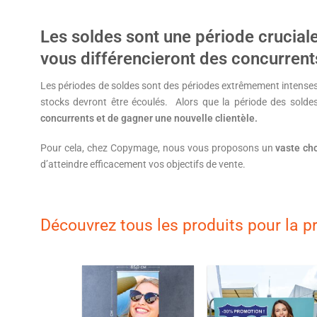
Les soldes sont une période crucial
vous différencieront des concurrent
Les périodes de soldes sont des périodes extrêmement intenses 
stocks devront être écoulés. Alors que la période des sol
concurrents et de gagner une nouvelle clientèle.
Pour cela, chez Copymage, nous vous proposons un
vaste ch
d’atteindre efficacement vos objectifs de vente.
Découvrez tous les produits pour la 