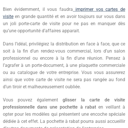
Bien évidemment, il vous faudra
imprimer vos cartes de
visite
en grande quantité et en avoir toujours sur vous dans
un joli porte-carte de visite pour ne pas en manquer dès
qu’une opportunité d’affaires apparait.
Dans l’idéal, privilégiez la distribution en face à face, que ce
soit à la fin d’un rendez-vous commercial, lors d’un salon
professionnel ou encore à la fin d’une réunion. Pensez à
l’agrafer à un porte-document, à une plaquette commerciale
ou au catalogue de votre entreprise. Vous vous assurerez
ainsi que votre carte de visite ne sera pas rangée au fond
d’un tiroir et malheureusement oubliée.
Vous pouvez également
glisser la carte de visite
professionnelle dans une pochette à rabat
en veillant à
opter pour les modèles qui présentent une encoche spéciale
dédiée à cet effet. La pochette à rabat pourra aussi accueillir