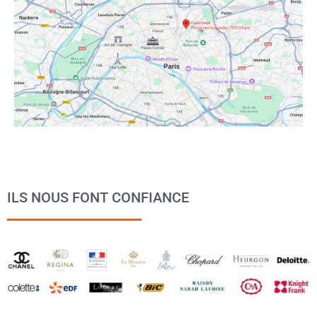
ILS NOUS FONT CONFIANCE