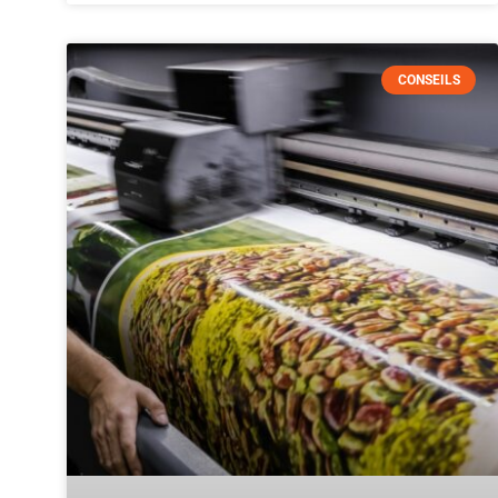
CONSEILS