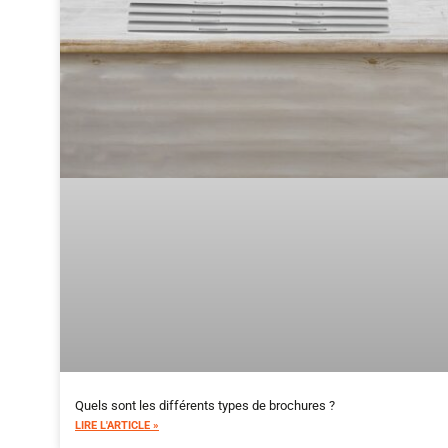
Quels sont les différents types de brochures ?
LIRE L'ARTICLE »