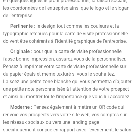
en quelques lignes le profil professionnel, la raison sociale,
les coordonnées de l’entreprise ainsi que le logo et le slogan
de l’entreprise.
Pertinente
: le design tout comme les couleurs et la
typographie retenues pour la carte de visite professionnelle
doivent être cohérents à l’identité graphique de l’entreprise.
Originale
: pour que la carte de visite professionnelle
fasse bonne impression, assurez-vous de la personnaliser.
Pensez à imprimer votre carte de visite professionnelle sur
du papier épais et même texturé si vous le souhaitez.
Laissez une petite zone blanche qui vous permettra d’ajouter
une petite note personnalisée à l’attention de votre prospect
et ainsi lui montrer toute l’importance que vous lui accordez.
Moderne :
Pensez également à mettre un QR code qui
renvoie vos prospects vers votre site web, vos comptes sur
les réseaux sociaux ou vers une landing page
spécifiquement conçue en rapport avec l’événement, le salon