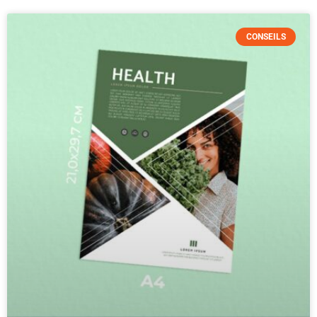
CONSEILS