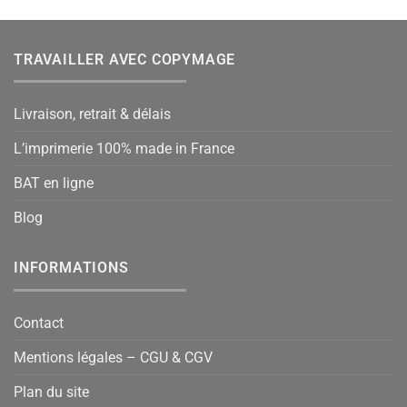
TRAVAILLER AVEC COPYMAGE
Livraison, retrait & délais
L’imprimerie 100% made in France
BAT en ligne
Blog
INFORMATIONS
Contact
Mentions légales – CGU & CGV
Plan du site