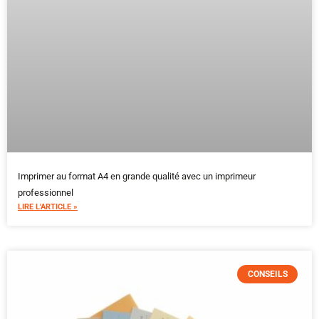
Imprimer au format A4 en grande qualité avec un imprimeur
professionnel
LIRE L'ARTICLE »
CONSEILS