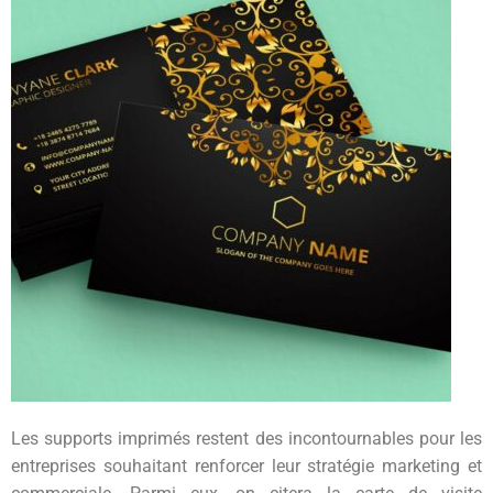
Les supports imprimés restent des incontournables pour les
entreprises souhaitant renforcer leur stratégie marketing et