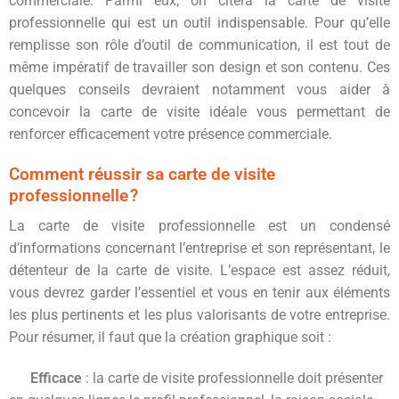
commerciale. Parmi eux, on citera la carte de visite
professionnelle qui est un outil indispensable. Pour qu’elle
remplisse son rôle d’outil de communication, il est tout de
même impératif de travailler son design et son contenu. Ces
quelques conseils devraient notamment vous aider à
concevoir la carte de visite idéale vous permettant de
renforcer efficacement votre présence commerciale.
Comment réussir sa carte de visite
professionnelle ?
La carte de visite professionnelle est un condensé
d’informations concernant l’entreprise et son représentant, le
détenteur de la carte de visite. L’espace est assez réduit,
vous devrez garder l’essentiel et vous en tenir aux éléments
les plus pertinents et les plus valorisants de votre entreprise.
Pour résumer, il faut que la création graphique soit :
Efficace
: la carte de visite professionnelle doit présenter