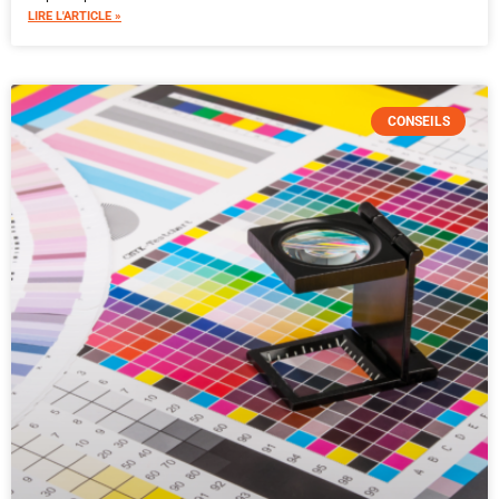
LIRE L'ARTICLE »
CONSEILS