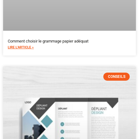
Comment choisir le grammage papier adéquat
LIRE L'ARTICLE »
CONSEILS