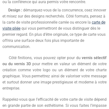
ou la conférence qui aura permis votre rencontre.
Design :
démarquez-vous de la concurrence, osez innover
et misez sur des designs recherchés. Côté formats, pensez à
la carte de visite professionnelle carrée ou encore la
carte de
visite pliée
qui vous permettront de vous distinguer dès le
premier regard. En plus d’être originale, ce type de carte vous
offrira une surface deux fois plus importante de
communication.
Côté finitions, vous pouvez opter pour du
vernis sélectif
ou du vernis 3D
pour mettre en valeur un élément de votre
création comme votre logo ou un élément de votre charte
graphique. Vous permettrez ainsi de valoriser votre message
et surtout donner une image prestigieuse et moderne à votre
entreprise.
Rappelez-vous que l’efficacité de votre carte de visite dépend
en grande partie de son esthétisme. Si vous faites l’impasse