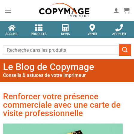
ACCUEIL
PRODUITS
DEVIS
VENIR
APPELER
Le Blog de Copymage
Conseils & astuces de votre imprimeur
Renforcer votre présence
commerciale avec une carte de
visite professionnelle