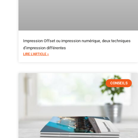
Impression Offset ou impression numérique, deux techniques
d’impression différentes
LIRE L'ARTICLE »
CONSEILS