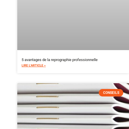
5 avantages de la reprographie professionnelle
LIRE L'ARTICLE »
CONSEILS