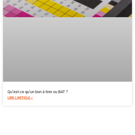
Qu’est-ce qu’un bon à tirer ou BAT ?
LIRE L'ARTICLE »