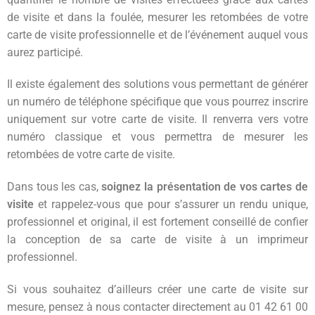
de visite et dans la foulée, mesurer les retombées de votre
carte de visite professionnelle et de l’événement auquel vous
aurez participé.
Il existe également des solutions vous permettant de générer
un numéro de téléphone spécifique que vous pourrez inscrire
uniquement sur votre carte de visite. Il renverra vers votre
numéro classique et vous permettra de mesurer les
retombées de votre carte de visite.
Dans tous les cas,
soignez la présentation de vos cartes de
visite
et rappelez-vous que pour s’assurer un rendu unique,
professionnel et original, il est fortement conseillé de confier
la conception de sa carte de visite à un imprimeur
professionnel.
Si vous souhaitez d’ailleurs créer une carte de visite sur
mesure, pensez à nous contacter directement au 01 42 61 00