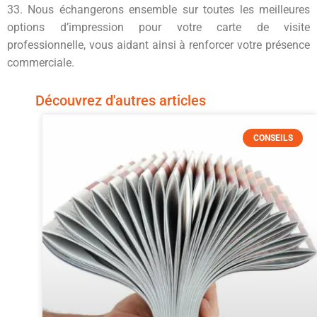
33. Nous échangerons ensemble sur toutes les meilleures
options d’impression pour votre carte de visite
professionnelle, vous aidant ainsi à renforcer votre présence
commerciale.
Découvrez d'autres articles
CONSEILS