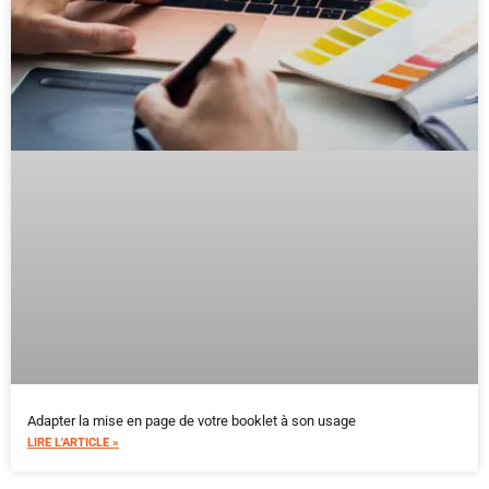
Adapter la mise en page de votre booklet à son usage
LIRE L'ARTICLE »