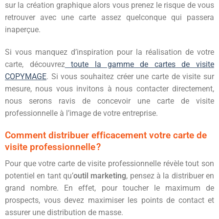
sur la création graphique alors vous prenez le risque de vous
retrouver avec une carte assez quelconque qui passera
inaperçue.
Si vous manquez d’inspiration pour la réalisation de votre
carte, découvrez
toute la gamme de cartes de visite
COPYMAGE
. Si vous souhaitez créer une carte de visite sur
mesure, nous vous invitons à nous contacter directement,
nous serons ravis de concevoir une carte de visite
professionnelle à l’image de votre entreprise.
Comment distribuer efficacement votre carte de
visite professionnelle ?
Pour que votre carte de visite professionnelle révèle tout son
potentiel en tant qu’
outil marketing
, pensez à la distribuer en
grand nombre. En effet, pour toucher le maximum de
prospects, vous devez maximiser les points de contact et
assurer une distribution de masse.