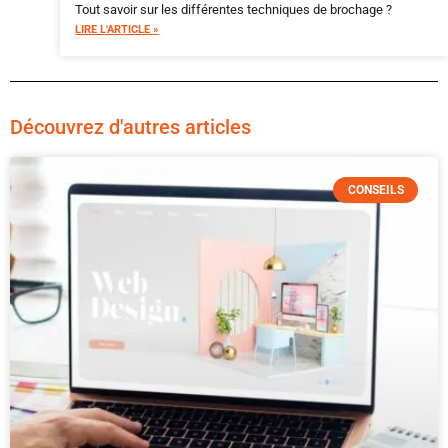
Tout savoir sur les différentes techniques de brochage ?
LIRE L'ARTICLE »
Découvrez d'autres articles
CONSEILS