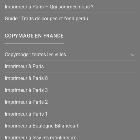
Imprimeur à Paris – Qui sommes nous ?
Guide : Traits de coupes et fond perdu
COPYMAGE EN FRANCE
Copymage : toutes les villes
Imprimeur à Paris
Imprimeur à Paris 8
Imprimeur à Paris 3
Imprimeur à Paris 2
Imprimeur à Paris 1
Imprimeur à Boulogne Billancourt
Imprimeur à Issy les moulineaux