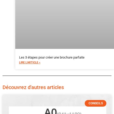
Les 3 étapes pour créer une brochure parfaite
LIRE L'ARTICLE »
Découvrez d'autres articles
CONSEILS