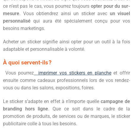
ce n’est pas le cas, vous pourrez toujours
opter pour du sur-
mesure
. Vous obtiendrez ainsi un sticker avec
un visuel
personnalisé
qui aura été spécialement conçu pour vos
besoins marketings.
Acheter un sticker signifie ainsi opter pour un outil à la fois
adaptable et personnalisable à volonté.
À quoi servent-ils ?
Vous pourrez
imprimer vos stickers en planche
et offrir
ensuite comme cadeaux professionnels lors de vos rendez-
vous ou dans les salons, expositions, foires.
Le sticker s’adapte en effet à n’importe quelle
campagne de
branding hors ligne
. Que ce soit dans le cadre de la
promotion de produits, de services ou de marques, le sticker
publicitaire colle à tous les besoins.