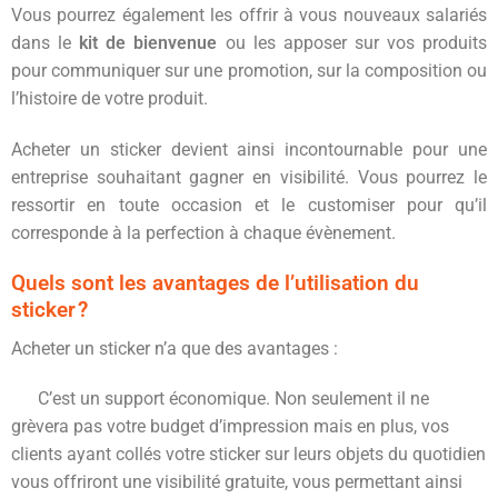
Vous pourrez également les offrir à vous nouveaux salariés
dans le
kit de bienvenue
ou les apposer sur vos produits
pour communiquer sur une promotion, sur la composition ou
l’histoire de votre produit.
Acheter un sticker devient ainsi incontournable pour une
entreprise souhaitant gagner en visibilité. Vous pourrez le
ressortir en toute occasion et le customiser pour qu’il
corresponde à la perfection à chaque évènement.
Quels sont les avantages de l’utilisation du
sticker ?
Acheter un sticker n’a que des avantages :
C’est un support économique. Non seulement il ne
grèvera pas votre budget d’impression mais en plus, vos
clients ayant collés votre sticker sur leurs objets du quotidien
vous offriront une visibilité gratuite, vous permettant ainsi