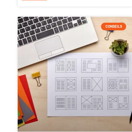
CONSEILS