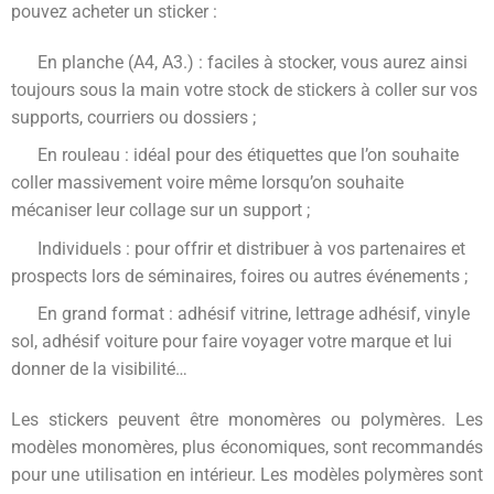
pouvez acheter un sticker :
En planche (A4, A3.) : faciles à stocker, vous aurez ainsi
toujours sous la main votre stock de stickers à coller sur vos
supports, courriers ou dossiers ;
En rouleau : idéal pour des étiquettes que l’on souhaite
coller massivement voire même lorsqu’on souhaite
mécaniser leur collage sur un support ;
Individuels : pour offrir et distribuer à vos partenaires et
prospects lors de séminaires, foires ou autres événements ;
En grand format : adhésif vitrine, lettrage adhésif, vinyle
sol, adhésif voiture pour faire voyager votre marque et lui
donner de la visibilité…
Les stickers peuvent être monomères ou polymères. Les
modèles monomères, plus économiques, sont recommandés
pour une utilisation en intérieur. Les modèles polymères sont