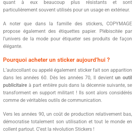
quant à eux beaucoup plus résistants et sont
particulièrement souvent utilisés pour un usage en extérieur.
A noter que dans la famille des stickers, COPYMAGE
propose également des étiquettes papier. Plébiscitée par
l’univers de la mode pour étiqueter ses produits de façon
élégante.
Pourquoi acheter un sticker aujourd’hui ?
L’autocollant ou appelé également sticker fait son apparition
dans les années 60. Dès les années 70, Il devient
un outil
publicitaire
à part entière puis dans la décennie suivante, se
transforment en support militant ! Ils sont alors considérés
comme de véritables outils de communication.
Vers les années 90, un coût de production relativement bas,
démocratise totalement son utilisation et tout le monde en
collent partout. C’est la révolution Stickers !