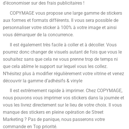
d’économiser sur des frais publicitaires !
COPYMAGE vous propose une large gamme de stickers
aux formes et formats différents. Il vous sera possible de
personnaliser votre sticker à 100% à votre image et ainsi
vous démarquer de la concurrence.
Il est également très facile à coller et à décoller. Vous
pourrez donc changer de visuels autant de fois que vous le
souhaitez sans que cela ne vous prenne trop de temps ni
que cela abîme le support sur lequel vous les collez.
N’hésitez plus à modifier régulièrement votre vitrine et venez
découvrir la gamme d’adhésifs & vinyle
Il est extrêmement rapide à imprimer. Chez COPYMAGE,
nous pouvons vous imprimer vos stickers dans la journée et
vous les livrez directement sur le lieu de votre choix. Il vous
manque des stickers en pleine opération de Street
Marketing ? Pas de panique, nous passerons votre
commande en Top priorité.