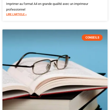
Imprimer au format A4 en grande qualité avec un imprimeur
professionnel
LIRE L'ARTICLE »
CONSEILS