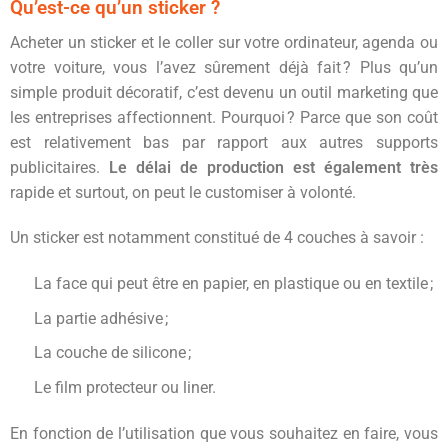
Qu’est-ce qu’un sticker ?
Acheter un sticker et le coller sur votre ordinateur, agenda ou
votre voiture, vous l’avez sûrement déjà fait ? Plus qu’un
simple produit décoratif, c’est devenu un outil marketing que
les entreprises affectionnent. Pourquoi ? Parce que son coût
est relativement bas par rapport aux autres supports
publicitaires.
Le délai de production est également très
rapide et surtout, on peut le customiser à volonté.
Un sticker est notamment constitué de 4 couches à savoir :
La face qui peut être en papier, en plastique ou en textile ;
La partie adhésive ;
La couche de silicone ;
Le film protecteur ou liner.
En fonction de l’utilisation que vous souhaitez en faire, vous