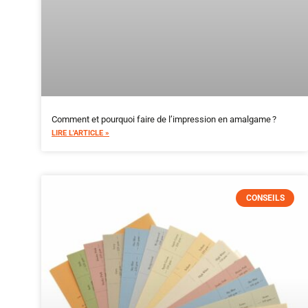
Comment et pourquoi faire de l’impression en amalgame ?
LIRE L'ARTICLE »
CONSEILS