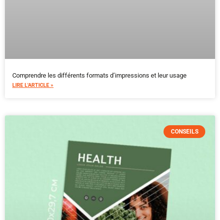
Comprendre les différents formats d’impressions et leur usage
LIRE L'ARTICLE »
CONSEILS