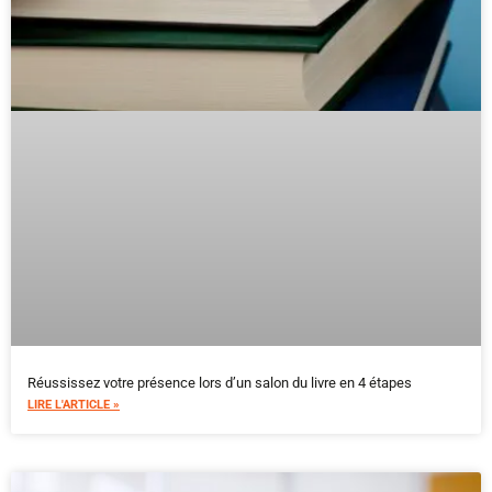
Réussissez votre présence lors d’un salon du livre en 4 étapes
LIRE L'ARTICLE »