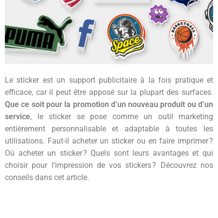
Le sticker est un support publicitaire à la fois pratique et
efficace, car il peut être apposé sur la plupart des surfaces.
Que ce soit pour la promotion d’un nouveau produit ou d’un
service
, le sticker se pose comme un outil marketing
entièrement personnalisable et adaptable à toutes les
utilisations. Faut-il acheter un sticker ou en faire imprimer ?
Où acheter un sticker ? Quels sont leurs avantages et qui
choisir pour l’impression de vos stickers ? Découvrez nos
conseils dans cet article.