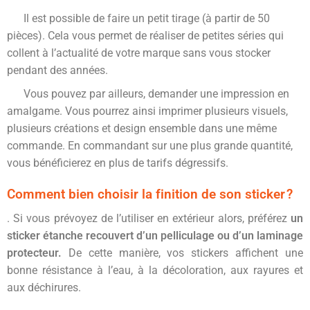
Il est possible de faire un petit tirage (à partir de 50
pièces). Cela vous permet de réaliser de petites séries qui
collent à l’actualité de votre marque sans vous stocker
pendant des années.
Vous pouvez par ailleurs, demander une impression en
amalgame. Vous pourrez ainsi imprimer plusieurs visuels,
plusieurs créations et design ensemble dans une même
commande. En commandant sur une plus grande quantité,
vous bénéficierez en plus de tarifs dégressifs.
Comment bien choisir la finition de son sticker ?
. Si vous prévoyez de l’utiliser en extérieur alors, préférez
un
sticker étanche recouvert d’un pelliculage ou d’un laminage
protecteur.
De cette manière, vos stickers affichent une
bonne résistance à l’eau, à la décoloration, aux rayures et
aux déchirures.