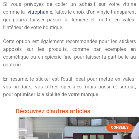
Si vous prévoyez de coller un adhésif sur votre vitrine
comme la
vitrophanie
, faites le choix d’un vinyle transparent
qui pourra laisser passer la lumière et mettre en valeur
l’intérieur de votre boutique.
Cette option est également recommandée pour les stickers
apposés sur les produits, comme par exemples en
cosmétique ou en épicerie fine, pour laisser la part belle au
contenu
En résumé, le sticker est l’outil idéal pour mettre en valeur
vos produits, vos offres spéciales, mais aussi et surtout,
pour
optimiser la visibilité de votre marque
.
Découvrez d'autres articles
CONSEILS