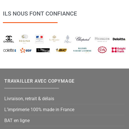
ILS NOUS FONT CONFIANCE
TRAVAILLER AVEC COPYMAGE
Livraison, retrait & délais
L’imprimerie 100% made in France
BAT en ligne