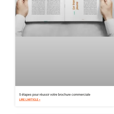
5 étapes pour réussir votre brochure commerciale
LIRE L'ARTICLE »