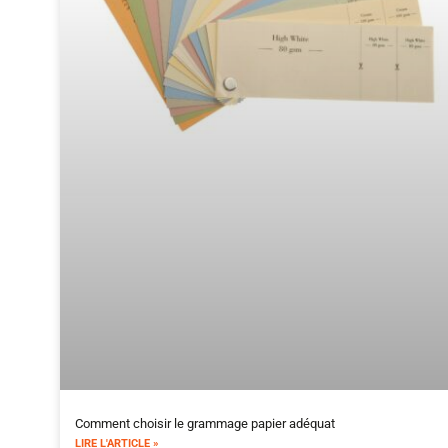
Comment choisir le grammage papier adéquat
LIRE L'ARTICLE »