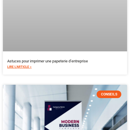
Astuces pour imprimer une papeterie d’entreprise
LIRE L'ARTICLE »
CONSEILS