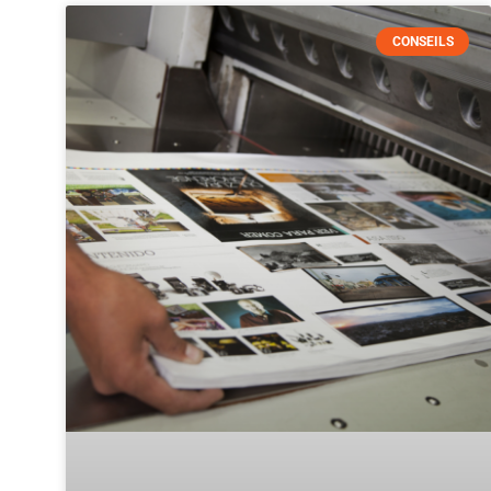
CONSEILS