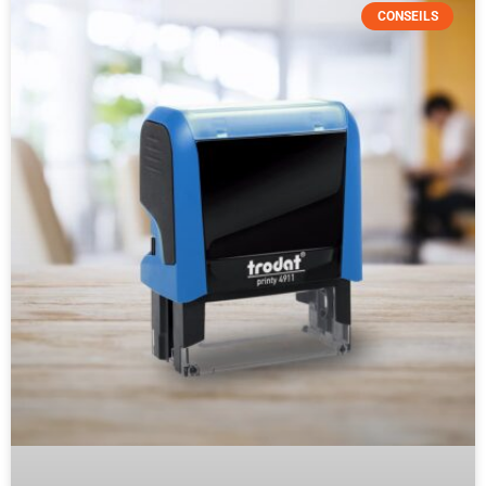
CONSEILS