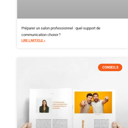
Préparer un salon professionnel : quel support de
communication choisir ?
LIRE L'ARTICLE »
CONSEILS