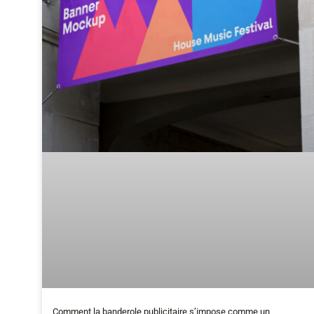
Comment la banderole publicitaire s’impose comme un