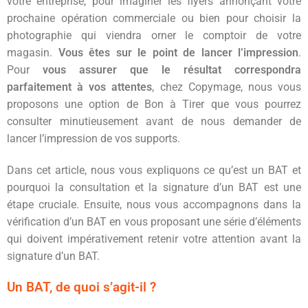
votre entreprise, pour imaginer les flyers annonçant votre
prochaine opération commerciale ou bien pour choisir la
photographie qui viendra orner le comptoir de votre
magasin.
Vous êtes sur le point de lancer l’impression
.
Pour
vous assurer que le résultat correspondra
parfaitement à vos attentes
, chez Copymage, nous vous
proposons une option de Bon à Tirer que vous pourrez
consulter minutieusement avant de nous demander de
lancer l’impression de vos supports.
Dans cet article, nous vous expliquons ce qu’est un BAT et
pourquoi la consultation et la signature d’un BAT est une
étape cruciale. Ensuite, nous vous accompagnons dans la
vérification d’un BAT en vous proposant une série d’éléments
qui doivent impérativement retenir votre attention avant la
signature d’un BAT.
Un BAT, de quoi s’agit-il ?