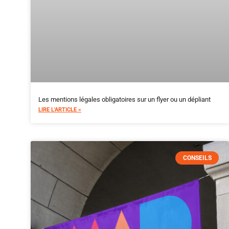
Les mentions légales obligatoires sur un flyer ou un dépliant
LIRE L'ARTICLE »
CONSEILS