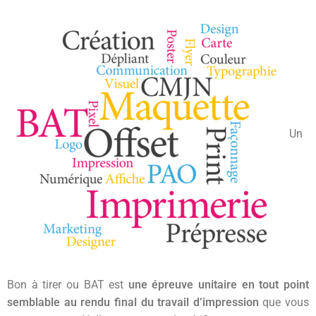
Un
Bon à tirer ou BAT est
une épreuve unitaire en tout point
semblable au rendu final du travail d’impression
que vous