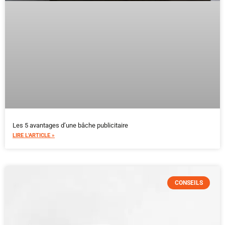
Les 5 avantages d’une bâche publicitaire
LIRE L'ARTICLE »
CONSEILS