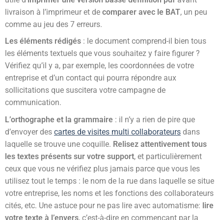
livraison à l’imprimeur et de
comparer avec le BAT
, un peu
comme au jeu des 7 erreurs.
Les éléments rédigés
: le document comprend-il bien tous
les éléments textuels que vous souhaitez y faire figurer ?
Vérifiez qu’il y a, par exemple, les coordonnées de votre
entreprise et d’un contact qui pourra répondre aux
sollicitations que suscitera votre campagne de
communication.
L’orthographe et la grammaire
: il n’y a rien de pire que
d’envoyer des
cartes de visites multi collaborateurs
dans
laquelle se trouve une coquille.
Relisez attentivement tous
les textes présents sur votre support
, et particulièrement
ceux que vous ne vérifiez plus jamais parce que vous les
utilisez tout le temps : le nom de la rue dans laquelle se situe
votre entreprise, les noms et les fonctions des collaborateurs
cités, etc. Une astuce pour ne pas lire avec automatisme:
lire
votre texte à l’envers
, c’est-à-dire en commençant par la