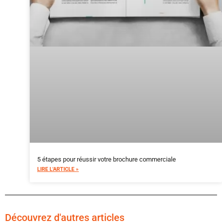
5 étapes pour réussir votre brochure commerciale
LIRE L'ARTICLE »
Découvrez d'autres articles