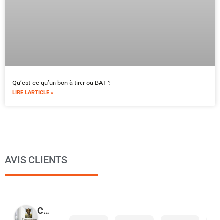
Qu’est-ce qu’un bon à tirer ou BAT ?
LIRE L'ARTICLE »
AVIS CLIENTS
COPYMAGE