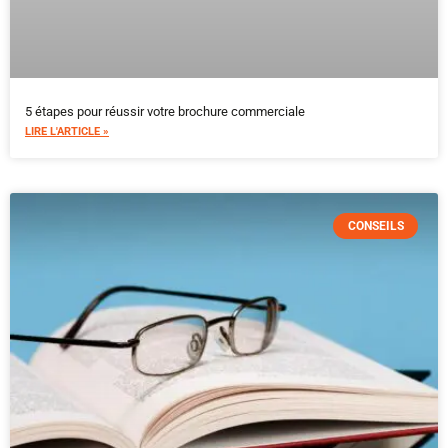
5 étapes pour réussir votre brochure commerciale
LIRE L'ARTICLE »
CONSEILS