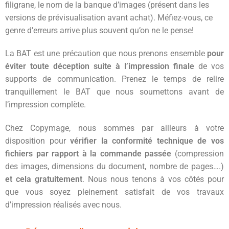
filigrane, le nom de la banque d’images (présent dans les
versions de prévisualisation avant achat). Méfiez-vous, ce
genre d’erreurs arrive plus souvent qu’on ne le pense
!
La BAT est une précaution que nous prenons ensemble
pour
éviter toute déception suite à l’impression finale
de vos
supports de communication. Prenez le temps de relire
tranquillement le BAT que nous soumettons avant de
l’impression complète.
Chez Copymage, nous sommes par ailleurs à votre
disposition pour
vérifier la conformité technique de vos
fichiers par rapport à la commande passée
(compression
des images, dimensions du document, nombre de pages….)
et cela gratuitement
. Nous nous tenons à vos côtés pour
que vous soyez pleinement satisfait de vos travaux
d’impression réalisés avec nous.