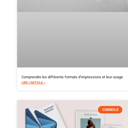
Comprendre les différents formats d’impressions et leur usage
LIRE L'ARTICLE »
CONSEILS