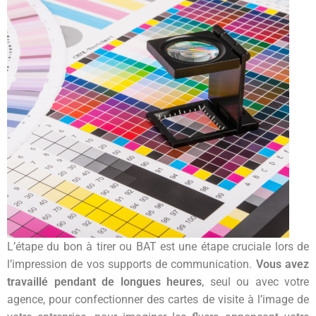
L’étape du bon à tirer ou BAT est une étape cruciale lors de
l’impression de vos supports de communication.
Vous avez
travaillé pendant de longues heures
, seul ou avec votre
agence, pour confectionner des cartes de visite à l’image de