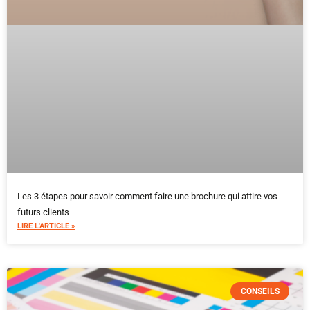
Les 3 étapes pour savoir comment faire une brochure qui attire vos
futurs clients
LIRE L'ARTICLE »
CONSEILS