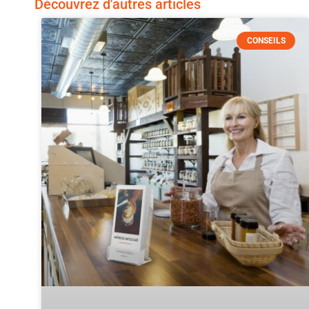
Découvrez d'autres articles
CONSEILS