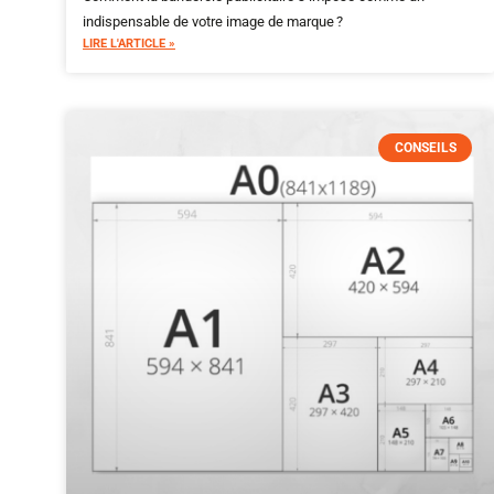
indispensable de votre image de marque ?
LIRE L'ARTICLE »
CONSEILS