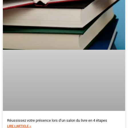
Réussissez votre présence lors d’un salon du livre en 4 étapes
LIRE L'ARTICLE »