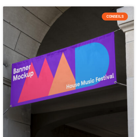
CONSEILS