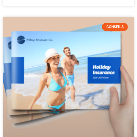
CONSEILS