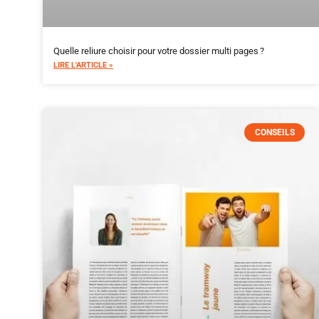
Quelle reliure choisir pour votre dossier multi pages ?
LIRE L'ARTICLE »
CONSEILS