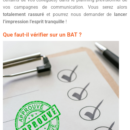
vos campagnes de communication. Vous serez alors
totalement rassuré
et pourrez nous demander de
lancer
l’impression l’esprit tranquille
!
Que faut-il vérifier sur un BAT ?