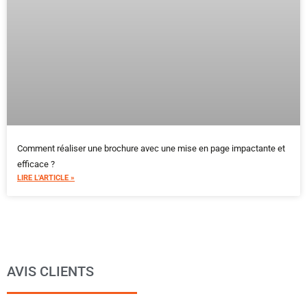
Comment réaliser une brochure avec une mise en page impactante et
efficace ?
LIRE L'ARTICLE »
AVIS CLIENTS