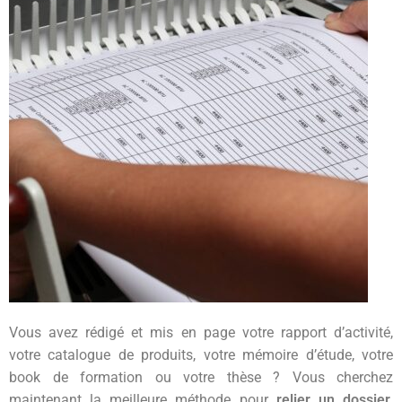
Vous avez rédigé et mis en page votre rapport d’activité,
votre catalogue de produits, votre mémoire d’étude, votre
book de formation ou votre thèse ? Vous cherchez
maintenant la meilleure méthode pour
relier un dossier,