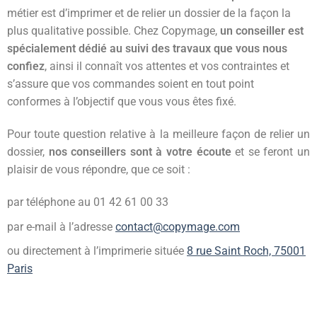
métier est d’imprimer et de relier un dossier de la façon la
plus qualitative possible. Chez Copymage,
un conseiller est
spécialement dédié au suivi des travaux que vous nous
confiez
, ainsi il connaît vos attentes et vos contraintes et
s’assure que vos commandes soient en tout point
conformes à l’objectif que vous vous êtes fixé.
Pour toute question relative à la meilleure façon de relier un
dossier,
nos conseillers sont à votre écoute
et se feront un
plaisir de vous répondre, que ce soit :
par téléphone au 01 42 61 00 33
par e-mail à l’adresse
contact@copymage.com
ou directement à l’imprimerie située
8 rue Saint Roch, 75001
Paris