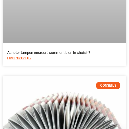
Acheter tampon encreur : comment bien le choisir ?
LIRE L'ARTICLE »
CONSEILS