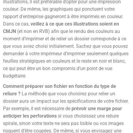
illustrations, il est préférable d’opter pour une impression
couleur. De même, les graphiques qui ponctuent votre
rapport d’entreprise gagneront à être imprimés en couleur.
Dans ce cas,
veillez à ce que ces illustrations soient en
CMJN
(et non en RVB) afin que le rendu des couleurs au
moment d’imprimer et de relier un dossier corresponde à ce
que vous aviez choisi initialement. Sachez que vous pouvez
demander à votre imprimeur d’imprimer seulement quelques
feuilles stratégiques en couleurs et le reste en noir et blanc,
ce qui peut être un bon compromis d’un point de vue
budgétaire.
Comment préparer son fichier en fonction du type de
reliure ?
La méthode que vous choisirez pour relier un
dossier aura un impact sur les spécifications de votre fichier.
Par exemple, il est nécessaire de
prévoir une marge pour
anticiper les perforations
si vous choisissez une reliure
spirale, sinon votre texte ne sera pas lisible ou vos images
risquent d’être coupées. De même, si vous envisagez une