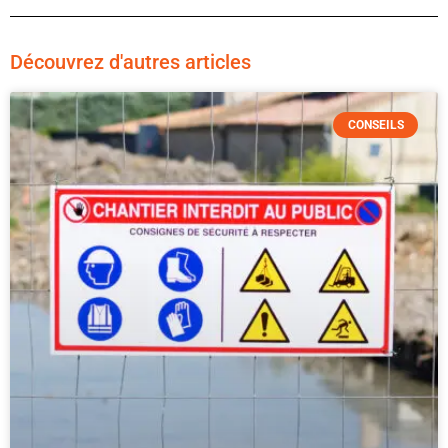
Découvrez d'autres articles
CONSEILS