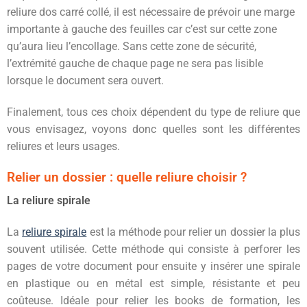
reliure dos carré collé, il est nécessaire de prévoir une marge
importante à gauche des feuilles car c’est sur cette zone
qu’aura lieu l’encollage. Sans cette zone de sécurité,
l’extrémité gauche de chaque page ne sera pas lisible
lorsque le document sera ouvert.
Finalement, tous ces choix dépendent du type de reliure que
vous envisagez, voyons donc quelles sont les différentes
reliures et leurs usages.
Relier un dossier : quelle reliure choisir ?
La reliure spirale
La
reliure spirale
est la méthode pour relier un dossier la plus
souvent utilisée. Cette méthode qui consiste à perforer les
pages de votre document pour ensuite y insérer une spirale
en plastique ou en métal est simple, résistante et peu
coûteuse. Idéale pour relier les books de formation, les