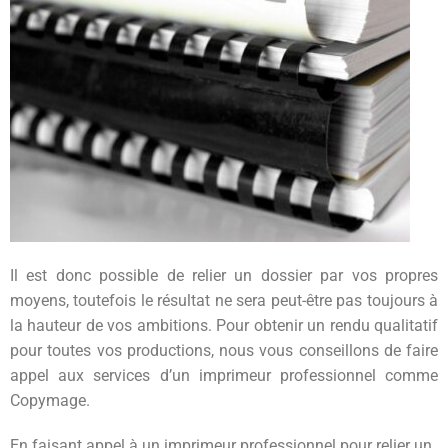
Il est donc possible de relier un dossier par vos propres
moyens, toutefois le résultat ne sera peut-être pas toujours à
la hauteur de vos ambitions. Pour obtenir un rendu qualitatif
pour toutes vos productions, nous vous conseillons de faire
appel aux services d’un imprimeur professionnel comme
Copymage.
En faisant appel à un imprimeur professionnel pour relier un