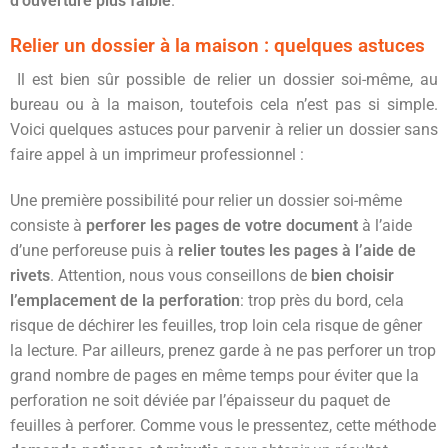
d’ouverture plus faible
.
Relier un dossier à la maison : quelques astuces
Il est bien sûr possible de relier un dossier soi-même, au
bureau ou à la maison, toutefois cela n’est pas si simple.
Voici quelques astuces pour parvenir à relier un dossier sans
faire appel à un imprimeur professionnel :
Une première possibilité pour relier un dossier soi-même
consiste à
perforer les pages de votre document
à l’aide
d’une perforeuse puis à
relier toutes les pages à l’aide de
rivets
. Attention, nous vous conseillons de
bien choisir
l’emplacement de la perforation
: trop près du bord, cela
risque de déchirer les feuilles, trop loin cela risque de gêner
la lecture. Par ailleurs, prenez garde à ne pas perforer un trop
grand nombre de pages en même temps pour éviter que la
perforation ne soit déviée par l’épaisseur du paquet de
feuilles à perforer. Comme vous le pressentez, cette méthode