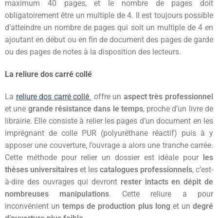
maximum 40 pages, et le nombre de pages doit
obligatoirement être un multiple de 4. Il est toujours possible
d’atteindre un nombre de pages qui soit un multiple de 4 en
ajoutant en début ou en fin de document des pages de garde
ou des pages de notes à la disposition des lecteurs.
La reliure dos carré collé
La
reliure dos carré collé
offre un
aspect très professionnel
et une
grande résistance dans le temps
, proche d’un livre de
librairie. Elle consiste à relier les pages d’un document en les
imprégnant de colle PUR (polyuréthane réactif) puis à y
apposer une couverture, l’ouvrage a alors une tranche carrée.
Cette méthode pour relier un dossier est idéale pour
les
thèses universitaires
et les
catalogues professionnels
, c’est-
à-dire des ouvrages qui devront
rester intacts en dépit de
nombreuses manipulations
. Cette reliure a pour
inconvénient un
temps de production plus long
et un
degré