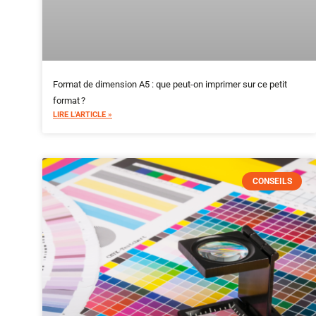
Format de dimension A5 : que peut-on imprimer sur ce petit
format ?
LIRE L'ARTICLE »
CONSEILS