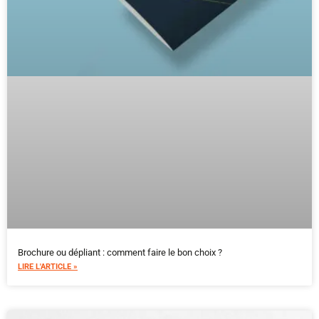
Brochure ou dépliant : comment faire le bon choix ?
LIRE L'ARTICLE »