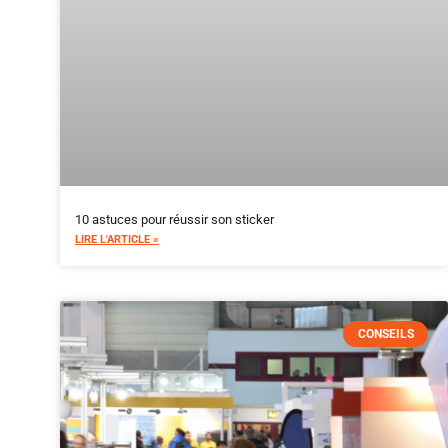
10 astuces pour réussir son sticker
LIRE L'ARTICLE »
CONSEILS