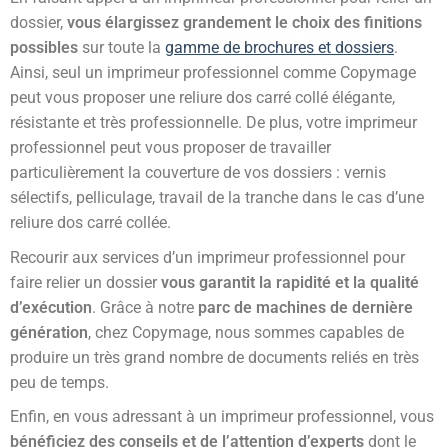
dossier,
vous élargissez grandement le choix des finitions
possibles
sur toute la
gamme de brochures et dossiers
.
Ainsi, seul un imprimeur professionnel comme Copymage
peut vous proposer une reliure dos carré collé élégante,
résistante et très professionnelle. De plus, votre imprimeur
professionnel peut vous proposer de travailler
particulièrement la couverture de vos dossiers : vernis
sélectifs, pelliculage, travail de la tranche dans le cas d’une
reliure dos carré collée.
Recourir aux services d’un imprimeur professionnel pour
faire relier un dossier
vous garantit
la rapidité et la qualité
d’exécution
. Grâce à notre
parc de machines de dernière
génération
, chez Copymage, nous sommes capables de
produire un très grand nombre de documents reliés en très
peu de temps.
Enfin, en vous adressant à un imprimeur professionnel, vous
bénéficiez des conseils et de l’attention d’experts
dont le