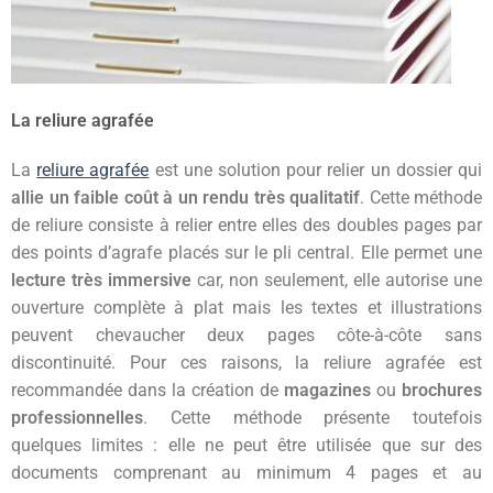
La reliure agrafée
La
reliure agrafée
est une solution pour relier un dossier qui
allie un faible coût à un rendu très qualitatif
. Cette méthode
de reliure consiste à relier entre elles des doubles pages par
des points d’agrafe placés sur le pli central. Elle permet une
lecture très immersive
car, non seulement, elle autorise une
ouverture complète à plat mais les textes et illustrations
peuvent chevaucher deux pages côte-à-côte sans
discontinuité. Pour ces raisons, la reliure agrafée est
recommandée dans la création de
magazines
ou
brochures
professionnelles
. Cette méthode présente toutefois
quelques limites : elle ne peut être utilisée que sur des
documents comprenant au minimum 4 pages et au