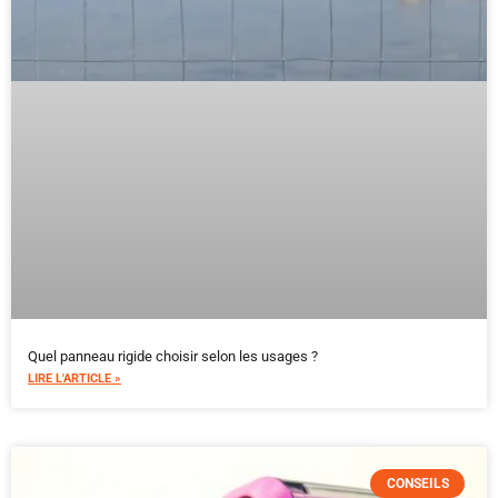
Quel panneau rigide choisir selon les usages ?
LIRE L'ARTICLE »
CONSEILS