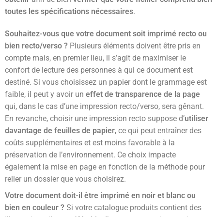
toutes les spécifications nécessaires
.
Souhaitez-vous que votre document soit imprimé recto ou
bien recto/verso ?
Plusieurs éléments doivent être pris en
compte mais, en premier lieu, il s’agit de maximiser le
confort de lecture des personnes à qui ce document est
destiné. Si vous choisissez un papier dont le grammage est
faible, il peut y avoir un
effet de transparence de la page
qui, dans le cas d’une impression recto/verso, sera gênant.
En revanche, choisir une impression recto suppose d’
utiliser
davantage de feuilles de papier
, ce qui peut entraîner des
coûts supplémentaires et est moins favorable à la
préservation de l’environnement. Ce choix impacte
également la mise en page en fonction de la méthode pour
relier un dossier que vous choisirez.
Votre document doit-il être imprimé en noir et blanc ou
bien en couleur ?
Si votre catalogue produits contient des