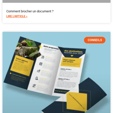
Comment brocher un document ?
LIRE L'ARTICLE »
CONSEILS