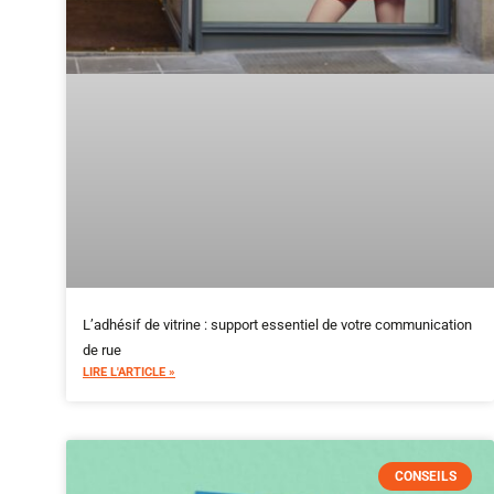
L’adhésif de vitrine : support essentiel de votre communication
de rue
LIRE L'ARTICLE »
CONSEILS