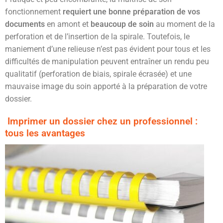
fonctionnement
requiert une bonne préparation de vos
documents
en amont et
beaucoup de soin
au moment de la
perforation et de l’insertion de la spirale. Toutefois, le
maniement d’une relieuse n’est pas évident pour tous et les
difficultés de manipulation peuvent entraîner un rendu peu
qualitatif (perforation de biais, spirale écrasée) et une
mauvaise image du soin apporté à la préparation de votre
dossier.
Imprimer un dossier chez un professionnel :
tous les avantages