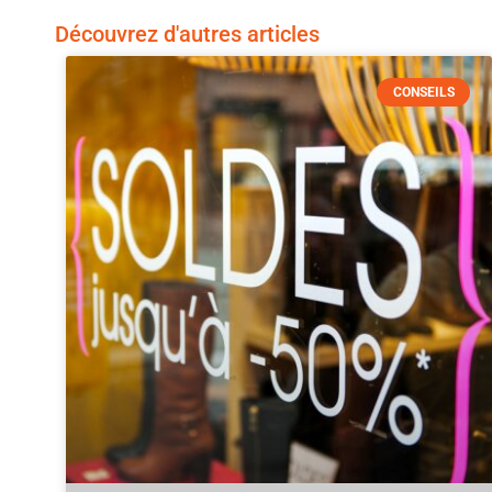
Découvrez d'autres articles
CONSEILS