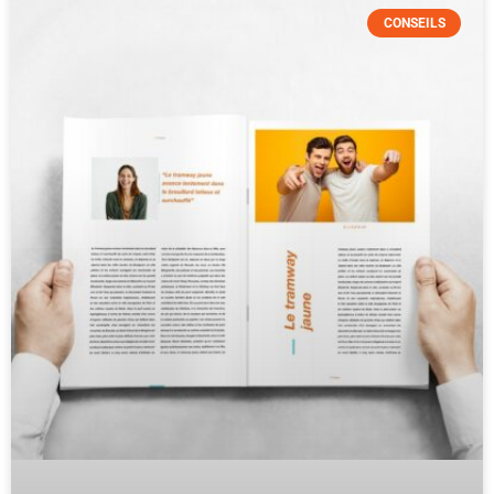
CONSEILS