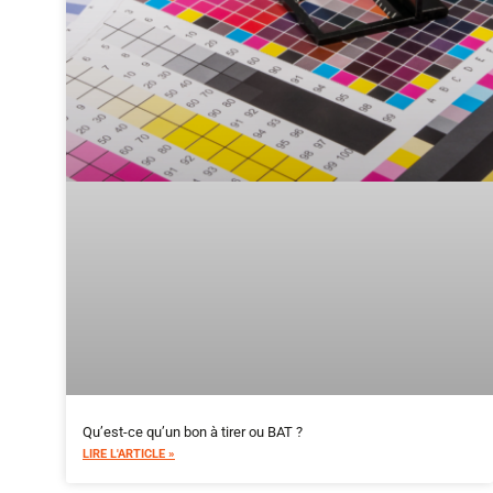
Qu’est-ce qu’un bon à tirer ou BAT ?
LIRE L'ARTICLE »